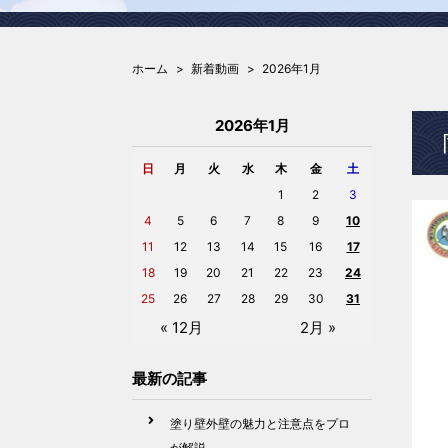
ホーム
新着動画
2026年1月
2026年1月
日
月
火
水
木
金
土
1
2
3
4
5
6
7
8
9
10
11
12
13
14
15
16
17
18
19
20
21
22
23
24
25
26
27
28
29
30
31
« 12月
2月 »
最新の記事
塗り壁外壁の魅力と注意点をプロ
が解説