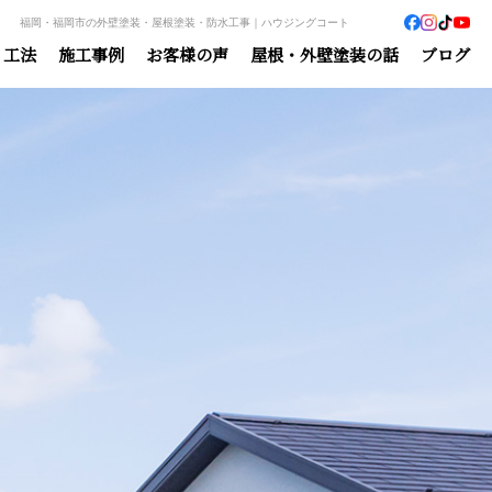
福岡・福岡市の外壁塗装・屋根塗装・防水工事｜ハウジングコート
・工法
施工事例
お客様の声
屋根・外壁塗装の話
ブログ