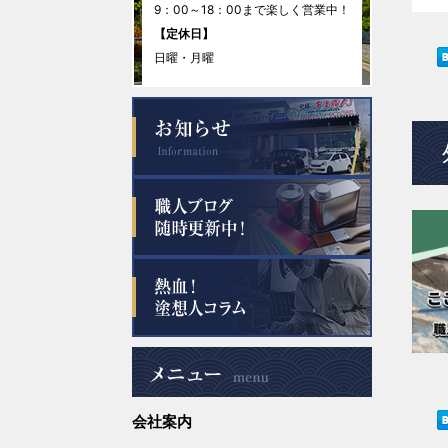
9：00～18：00まで楽しく営業中！
2025年11月
【定休日】
日曜・月曜
2025年10月
2025年9月
2025年8月
2025年7月
2025年6月
2025年5月
2025年4月
会社案内
2025年3月