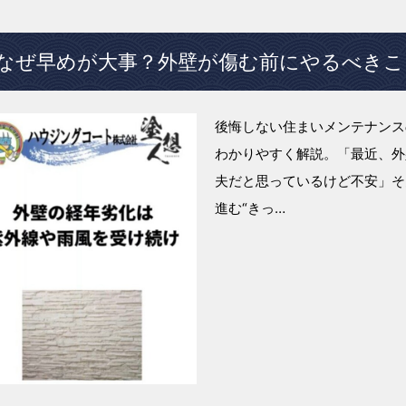
なぜ早めが大事？外壁が傷む前にやるべきこ
後悔しない住まいメンテナンス
わかりやすく解説。「最近、外
夫だと思っているけど不安」そ
進む“きっ…