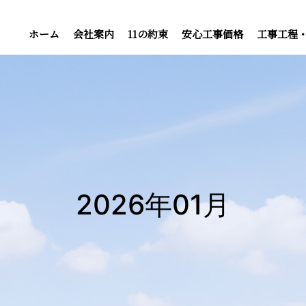
ホーム
会社案内
11の約束
安心工事価格
工事工程
2026年01月