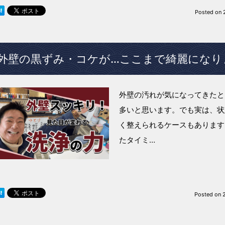
Posted on
外壁の黒ずみ・コケが…ここまで綺麗になり
外壁の汚れが気になってきたと
多いと思います。でも実は、状
く整えられるケースもあります
たタイミ…
Posted on