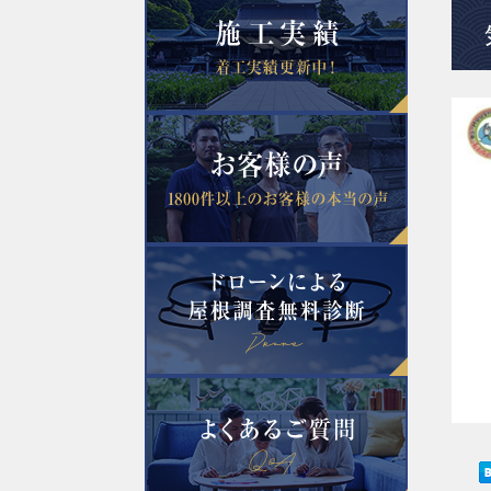
2022年8月
2022年5月
2022年3月