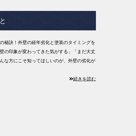
と
の秘訣！外壁の経年劣化と塗装のタイミングを
壁の印象が変わってきた気がする」「まだ大丈
んな方にこそ知ってほしいのが、外壁の劣化が
続きを読む