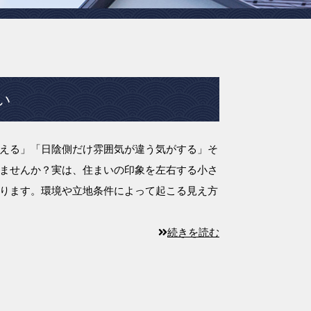
い
える」「日陰側だけ雰囲気が違う気がする」そ
ませんか？実は、住まいの印象を左右する小さ
ります。環境や立地条件によって起こる見え方
続きを読む