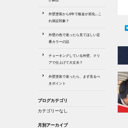
外壁塗装から6年で板金が劣化…こ
れ保証対象？
外壁の色で迷ったら見てほしい定
番カラーの話
チョーキングしている外壁、クリ
アで仕上げて大丈夫？
外壁塗装で迷ったら、まず見るべ
きポイント
ブログカテゴリ
カテゴリーなし
月別アーカイブ