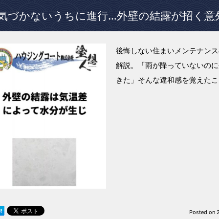
気づかないうちに進行…外壁の結露が招く意
後悔しない住まいメンテナンス
解説。「雨が降っていないのに
きた」そんな違和感を覚えたこ
Posted on