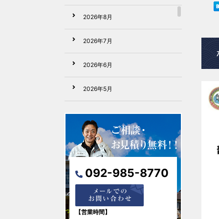
2026年8月
2026年7月
2026年6月
2026年5月
2026年4月
2026年3月
2026年2月
092-985-8770
2026年1月
2025年12月
【営業時間】