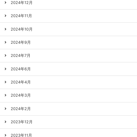
2024年12月
2024年11月
2024年10月
2024年9月
2024年7月
2024年6月
2024年4月
2024年3月
2024年2月
2023年12月
2023年11月