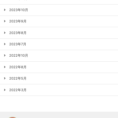
2023年10月
2023年9月
2023年8月
2023年7月
2022年10月
2022年8月
2022年5月
2022年3月