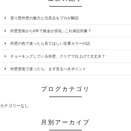
塗り壁外壁の魅力と注意点をプロが解説
外壁塗装から6年で板金が劣化…これ保証対象？
外壁の色で迷ったら見てほしい定番カラーの話
チョーキングしている外壁、クリアで仕上げて大丈夫？
外壁塗装で迷ったら、まず見るべきポイント
ブログカテゴリ
カテゴリーなし
月別アーカイブ