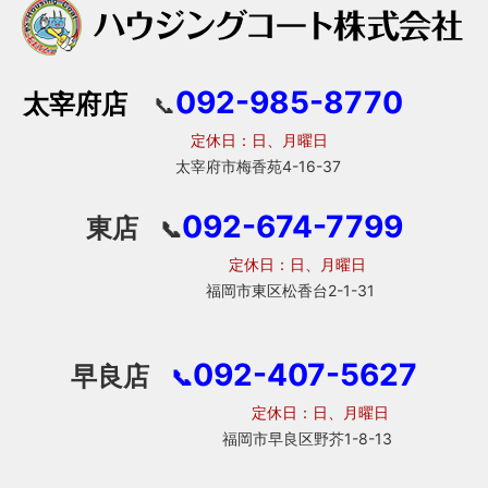
092-985-8770
太宰府店
📞
定休日：日、月曜日
太宰府市梅香苑4-16-37
092-674-7799
東店
📞
定休日：日、月曜日
福岡市東区松香台2-1-31
092-407-5627
早良店
📞
定休日：日、月曜日
福岡市早良区野芥1-8-13