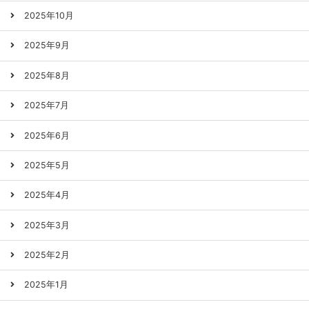
2025年10月
2025年9月
2025年8月
2025年7月
2025年6月
2025年5月
2025年4月
2025年3月
2025年2月
2025年1月