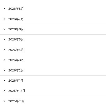
2026年8月
2026年7月
2026年6月
2026年5月
2026年4月
2026年3月
2026年2月
2026年1月
2025年12月
2025年11月