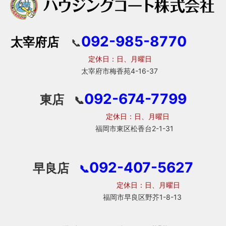
092-985-8770
太宰府店
📞
定休日：日、月曜日
太宰府市梅香苑4-16-37
092-674-7799
東店
📞
定休日：日、月曜日
福岡市東区松香台2-1-31
092-407-5627
早良店
📞
定休日：日、月曜日
福岡市早良区野芥1-8-13