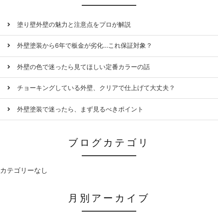
塗り壁外壁の魅力と注意点をプロが解説
外壁塗装から6年で板金が劣化…これ保証対象？
外壁の色で迷ったら見てほしい定番カラーの話
チョーキングしている外壁、クリアで仕上げて大丈夫？
外壁塗装で迷ったら、まず見るべきポイント
ブログカテゴリ
カテゴリーなし
月別アーカイブ