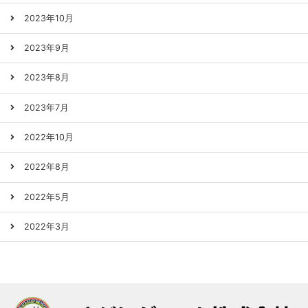
2023年10月
2023年9月
2023年8月
2023年7月
2022年10月
2022年8月
2022年5月
2022年3月