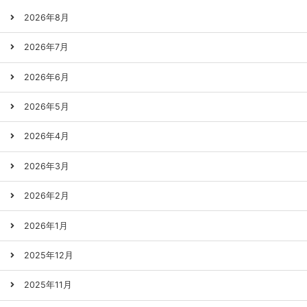
2026年8月
2026年7月
2026年6月
2026年5月
2026年4月
2026年3月
2026年2月
2026年1月
2025年12月
2025年11月