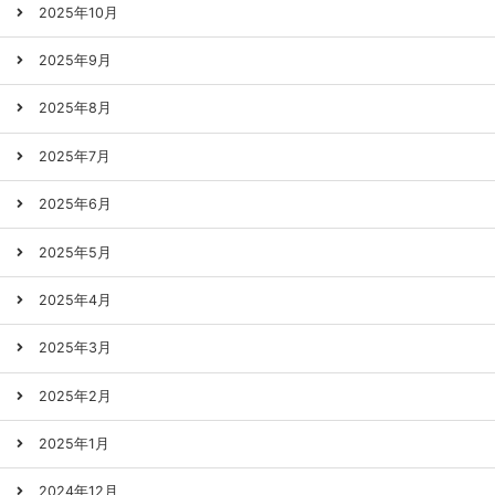
2025年10月
2025年9月
2025年8月
2025年7月
2025年6月
2025年5月
2025年4月
2025年3月
2025年2月
2025年1月
2024年12月