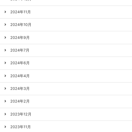
2024年11月
2024年10月
2024年9月
2024年7月
2024年6月
2024年4月
2024年3月
2024年2月
2023年12月
2023年11月