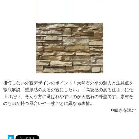
後悔しない外観デザインのポイント！天然石外壁の魅力と注意点を
徹底解説「重厚感のある外観にしたい」「高級感のある住まいに仕
上げたい」そんな方に選ばれやすいのが天然石の外壁です。素材そ
のものが持つ風合いや一枚ごとに異なる表情…
続きを読む