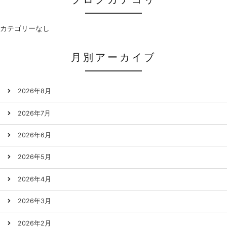
カテゴリーなし
月別アーカイブ
2026年8月
2026年7月
2026年6月
2026年5月
2026年4月
2026年3月
2026年2月