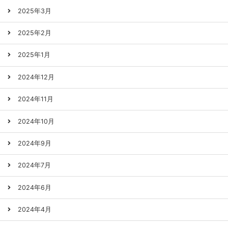
2025年3月
2025年2月
2025年1月
2024年12月
2024年11月
2024年10月
2024年9月
2024年7月
2024年6月
2024年4月