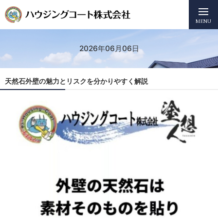
MENU
2026年06月06日
天然石外壁の魅力とリスクを分かりやすく解説