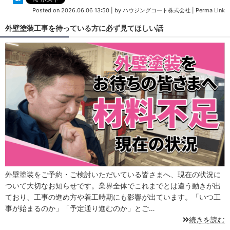
Posted on
2026.06.06 13:50
|
by
ハウジングコート株式会社
|
Perma Link
外壁塗装工事を待っている方に必ず見てほしい話
外壁塗装をご予約・ご検討いただいている皆さまへ、現在の状況に
ついて大切なお知らせです。業界全体でこれまでとは違う動きが出
ており、工事の進め方や着工時期にも影響が出ています。「いつ工
事が始まるのか」「予定通り進むのか」とご…
続きを読む