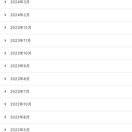
2024年3月
2024年2月
2023年12月
2023年11月
2023年10月
2023年9月
2023年8月
2023年7月
2022年10月
2022年8月
2022年5月