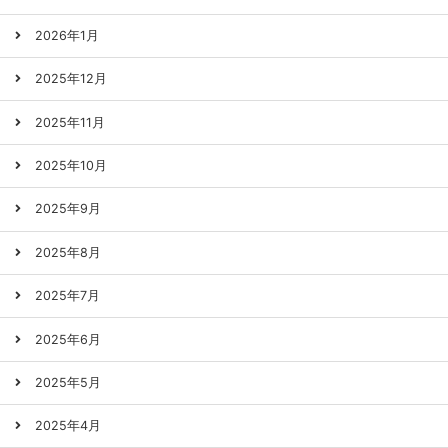
2026年1月
2025年12月
2025年11月
2025年10月
2025年9月
2025年8月
2025年7月
2025年6月
2025年5月
2025年4月