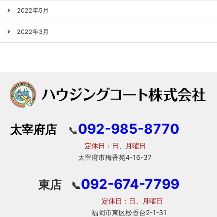
2022年5月
2022年3月
092-985-8770
太宰府店
📞
定休日：日、月曜日
太宰府市梅香苑4-16-37
092-674-7799
東店
📞
定休日：日、月曜日
福岡市東区松香台2-1-31