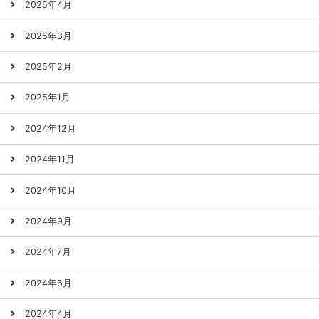
2025年4月
2025年3月
2025年2月
2025年1月
2024年12月
2024年11月
2024年10月
2024年9月
2024年7月
2024年6月
2024年4月