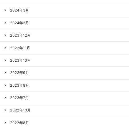
2024年3月
2024年2月
2023年12月
2023年11月
2023年10月
2023年9月
2023年8月
2023年7月
2022年10月
2022年8月