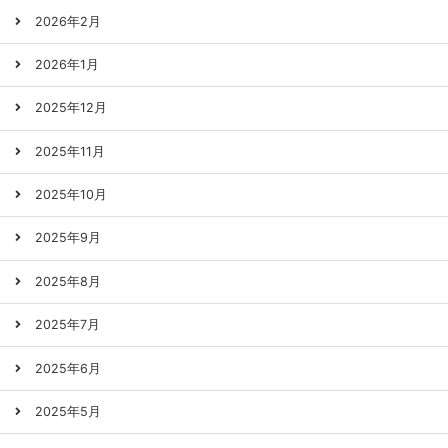
2026年2月
2026年1月
2025年12月
2025年11月
2025年10月
2025年9月
2025年8月
2025年7月
2025年6月
2025年5月