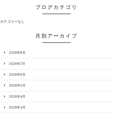
ブログカテゴリ
カテゴリーなし
月別アーカイブ
2026年8月
2026年7月
2026年6月
2026年5月
2026年4月
2026年3月