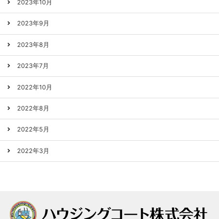
2023年10月
2023年9月
2023年8月
2023年7月
2022年10月
2022年8月
2022年5月
2022年3月