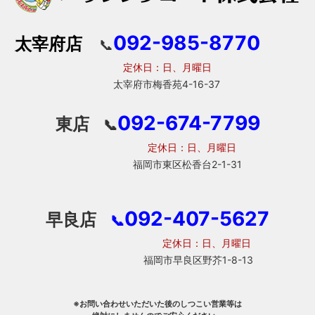
092-985-8770
太宰府店
📞
定休日：日、月曜日
太宰府市梅香苑4-16-37
092-674-7799
東店
📞
定休日：日、月曜日
福岡市東区松香台2-1-31
092-407-5627
早良店
📞
定休日：日、月曜日
福岡市早良区野芥1-8-13
※お問い合わせいただいた後のしつこい営業等は