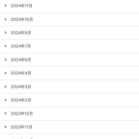
2024年11月
2024年10月
2024年9月
2024年7月
2024年6月
2024年4月
2024年3月
2024年2月
2023年12月
2023年11月