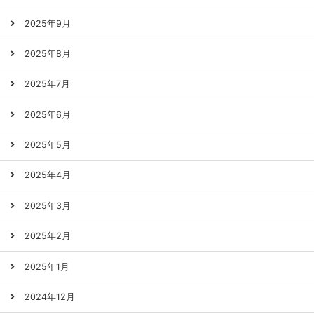
2025年9月
2025年8月
2025年7月
2025年6月
2025年5月
2025年4月
2025年3月
2025年2月
2025年1月
2024年12月