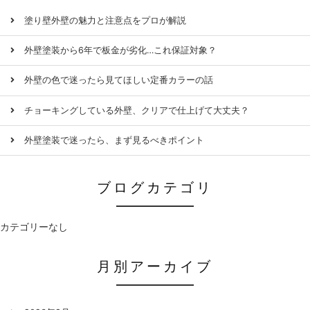
塗り壁外壁の魅力と注意点をプロが解説
外壁塗装から6年で板金が劣化…これ保証対象？
外壁の色で迷ったら見てほしい定番カラーの話
チョーキングしている外壁、クリアで仕上げて大丈夫？
外壁塗装で迷ったら、まず見るべきポイント
ブログカテゴリ
カテゴリーなし
月別アーカイブ