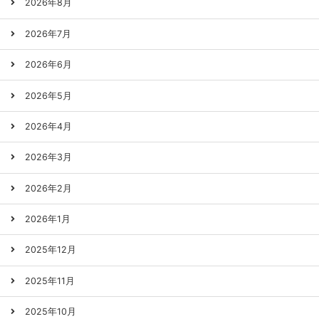
2026年8月
2026年7月
2026年6月
2026年5月
2026年4月
2026年3月
2026年2月
2026年1月
2025年12月
2025年11月
2025年10月