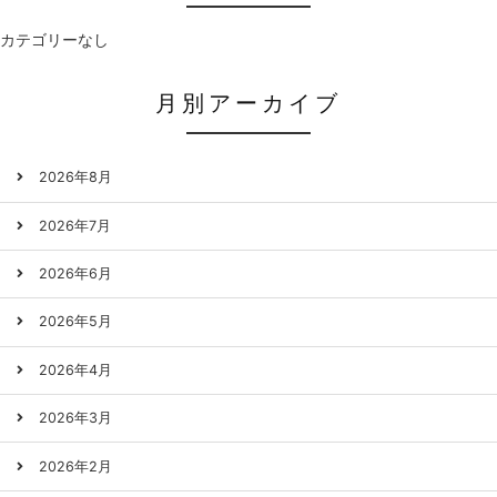
カテゴリーなし
月別アーカイブ
2026年8月
2026年7月
2026年6月
2026年5月
2026年4月
2026年3月
2026年2月