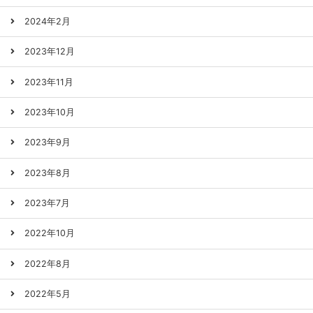
2024年2月
2023年12月
2023年11月
2023年10月
2023年9月
2023年8月
2023年7月
2022年10月
2022年8月
2022年5月