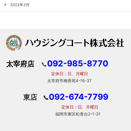
2022年3月
092-985-8770
太宰府店
📞
定休日：日、月曜日
太宰府市梅香苑4-16-37
092-674-7799
東店
📞
定休日：日、月曜日
福岡市東区松香台2-1-31