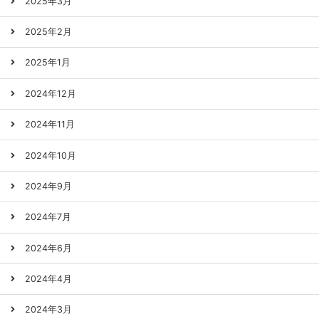
2025年3月
2025年2月
2025年1月
2024年12月
2024年11月
2024年10月
2024年9月
2024年7月
2024年6月
2024年4月
2024年3月