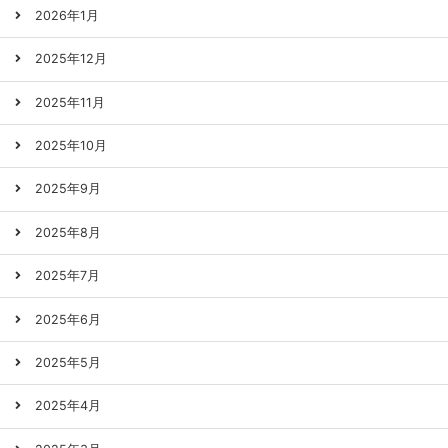
2026年1月
2025年12月
2025年11月
2025年10月
2025年9月
2025年8月
2025年7月
2025年6月
2025年5月
2025年4月