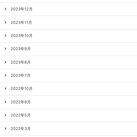
2023年12月
2023年11月
2023年10月
2023年9月
2023年8月
2023年7月
2022年10月
2022年8月
2022年5月
2022年3月