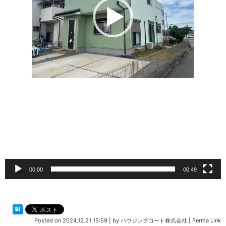
00:00
00:49
Posted on
2024.12.21 15:59
|
by
ハウジングコート株式会社
|
Perma Link