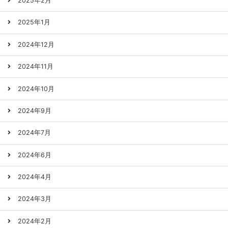
2025年2月
2025年1月
2024年12月
2024年11月
2024年10月
2024年9月
2024年7月
2024年6月
2024年4月
2024年3月
2024年2月