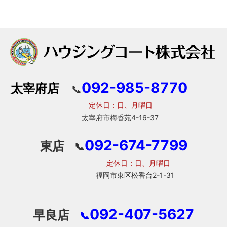
092-985-8770
太宰府店
📞
定休日：日、月曜日
太宰府市梅香苑4-16-37
092-674-7799
東店
📞
定休日：日、月曜日
福岡市東区松香台2-1-31
092-407-5627
早良店
📞