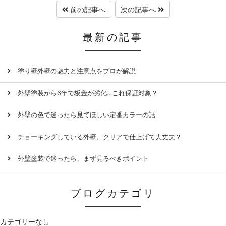
前の記事へ
次の記事へ
最新の記事
塗り壁外壁の魅力と注意点をプロが解説
外壁塗装から6年で板金が劣化…これ保証対象？
外壁の色で迷ったら見てほしい定番カラーの話
チョーキングしている外壁、クリアで仕上げて大丈夫？
外壁塗装で迷ったら、まず見るべきポイント
ブログカテゴリ
カテゴリーなし