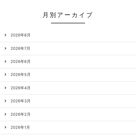
月別アーカイブ
2026年8月
2026年7月
2026年6月
2026年5月
2026年4月
2026年3月
2026年2月
2026年1月