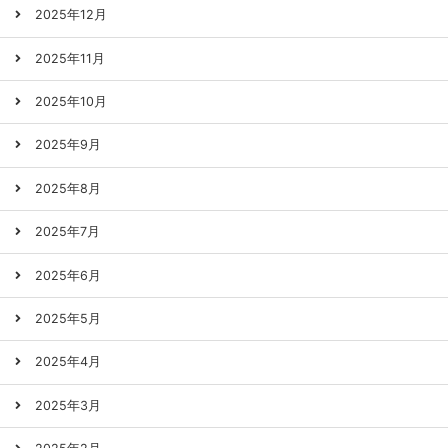
2025年12月
2025年11月
2025年10月
2025年9月
2025年8月
2025年7月
2025年6月
2025年5月
2025年4月
2025年3月