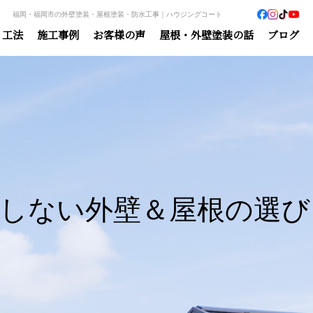
福岡・福岡市の外壁塗装・屋根塗装・防水工事｜ハウジングコート
・工法
施工事例
お客様の声
屋根・外壁塗装の話
ブログ
しない外壁＆屋根の選び