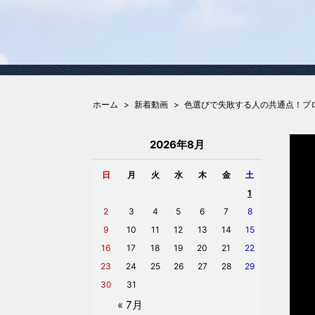
ホーム
新着動画
色選びで失敗する人の共通点！プ
2026年8月
日
月
火
水
木
金
土
1
2
3
4
5
6
7
8
9
10
11
12
13
14
15
16
17
18
19
20
21
22
23
24
25
26
27
28
29
30
31
« 7月