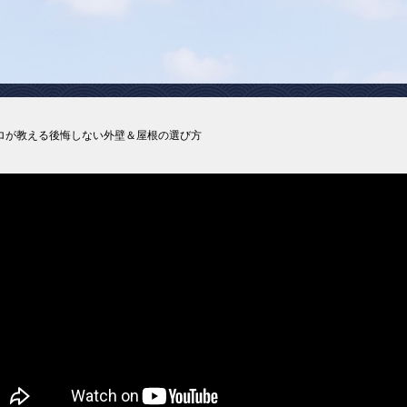
ロが教える後悔しない外壁＆屋根の選び方