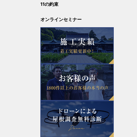
11の約束
2023年7月
オンラインセミナー
2022年10月
2022年8月
2022年5月
2022年3月