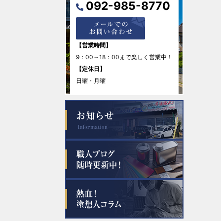
092-985-8770
2026年1月
2025年12月
【営業時間】
9：00～18：00まで楽しく営業中！
2025年11月
【定休日】
日曜・月曜
2025年10月
2025年9月
2025年8月
2025年7月
2025年6月
2025年5月