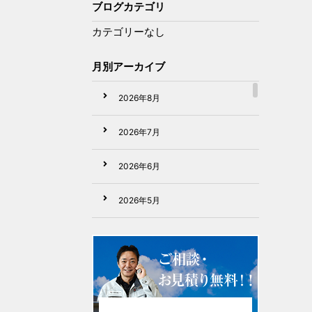
ブログカテゴリ
カテゴリーなし
月別アーカイブ
2026年8月
2026年7月
2026年6月
2026年5月
2026年4月
2026年3月
2026年2月