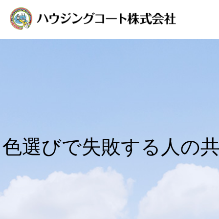
色選びで失敗する人の