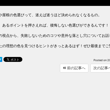
や屋根の色選びって、迷えば迷うほど決められなくなるもの。
、あるポイントを押さえれば、後悔しない色選びができるんです！
の視点から、失敗しないためのコツや意外な落とし穴についてお話
たの理想の色を見つけるヒントがきっとあるはず！ぜひ最後までご
Posted on
2
前の記事へ
次の記事