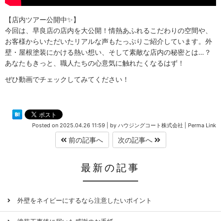
【店内ツアー公開中✨】
今回は、早良店の店内を大公開！情熱あふれるこだわりの空間や、
お客様からいただいたリアルな声もたっぷりご紹介しています。外
壁・屋根塗装にかける熱い想い、そして素敵な店内の秘密とは…？
あなたもきっと、職人たちの心意気に触れたくなるはず！
ぜひ動画でチェックしてみてください！
Posted on
2025.04.26 11:59
|
by
ハウジングコート株式会社
|
Perma Link
前の記事へ
次の記事へ
最新の記事
外壁をネイビーにするなら注意したいポイント