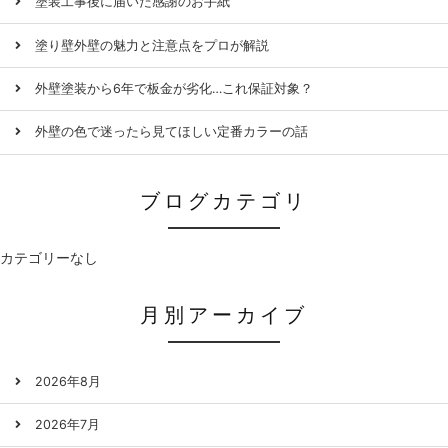
塗装工事後に届いた感謝のお手紙
塗り壁外壁の魅力と注意点をプロが解説
外壁塗装から6年で板金が劣化…これ保証対象？
外壁の色で迷ったら見てほしい定番カラーの話
ブログカテゴリ
カテゴリーなし
月別アーカイブ
2026年8月
2026年7月