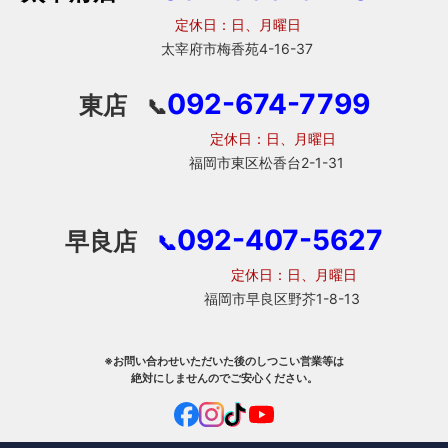
定休日：日、月曜日
太宰府市梅香苑4-16-37
092-674-7799
東店
📞
定休日：日、月曜日
福岡市東区松香台2-1-31
092-407-5627
早良店
📞
定休日：日、月曜日
福岡市早良区野芥1-8-13
※お問い合わせいただいた後のしつこい営業等は
絶対にしませんのでご安心ください。