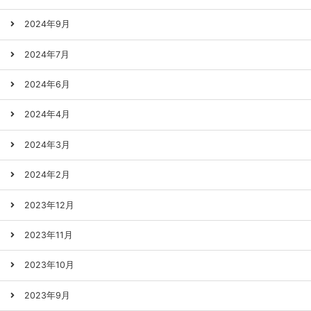
2024年9月
2024年7月
2024年6月
2024年4月
2024年3月
2024年2月
2023年12月
2023年11月
2023年10月
2023年9月