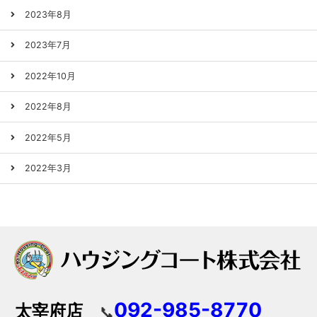
2023年8月
2023年7月
2022年10月
2022年8月
2022年5月
2022年3月
092-985-8770
太宰府店
📞