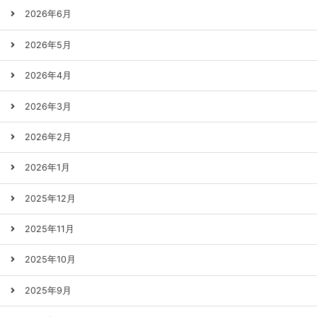
2026年6月
2026年5月
2026年4月
2026年3月
2026年2月
2026年1月
2025年12月
2025年11月
2025年10月
2025年9月