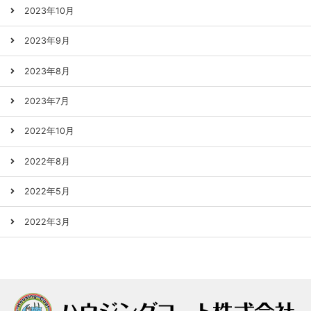
2023年10月
2023年9月
2023年8月
2023年7月
2022年10月
2022年8月
2022年5月
2022年3月