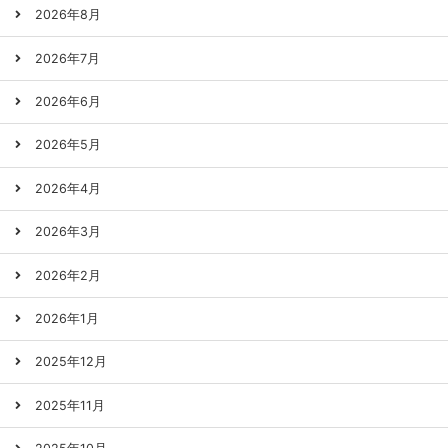
2026年8月
2026年7月
2026年6月
2026年5月
2026年4月
2026年3月
2026年2月
2026年1月
2025年12月
2025年11月