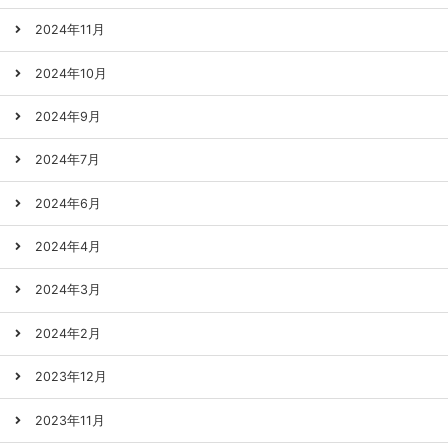
2024年11月
2024年10月
2024年9月
2024年7月
2024年6月
2024年4月
2024年3月
2024年2月
2023年12月
2023年11月