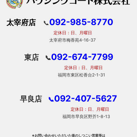
092-985-8770
太宰府店
📞
定休日：日、月曜日
太宰府市梅香苑4-16-37
092-674-7799
東店
📞
定休日：日、月曜日
福岡市東区松香台2-1-31
092-407-5627
早良店
📞
定休日：日、月曜日
福岡市早良区野芥1-8-13
※お問い合わせいただいた後のしつこい営業等は