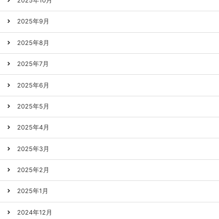
2025年10月
2025年9月
2025年8月
2025年7月
2025年6月
2025年5月
2025年4月
2025年3月
2025年2月
2025年1月
2024年12月