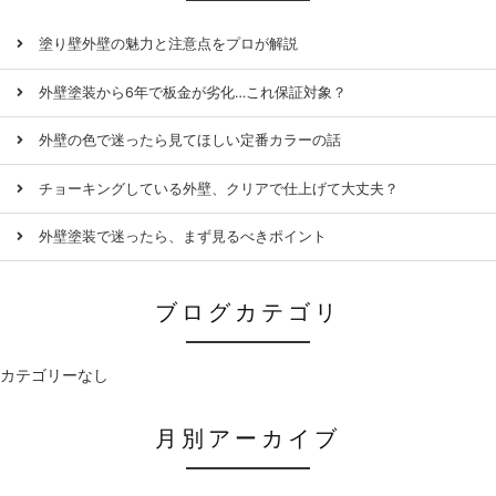
塗り壁外壁の魅力と注意点をプロが解説
外壁塗装から6年で板金が劣化…これ保証対象？
外壁の色で迷ったら見てほしい定番カラーの話
チョーキングしている外壁、クリアで仕上げて大丈夫？
外壁塗装で迷ったら、まず見るべきポイント
ブログカテゴリ
カテゴリーなし
月別アーカイブ