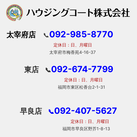
092-985-8770
太宰府店
📞
定休日：日、月曜日
太宰府市梅香苑4-16-37
092-674-7799
東店
📞
定休日：日、月曜日
福岡市東区松香台2-1-31
092-407-5627
早良店
📞
定休日：日、月曜日
福岡市早良区野芥1-8-13