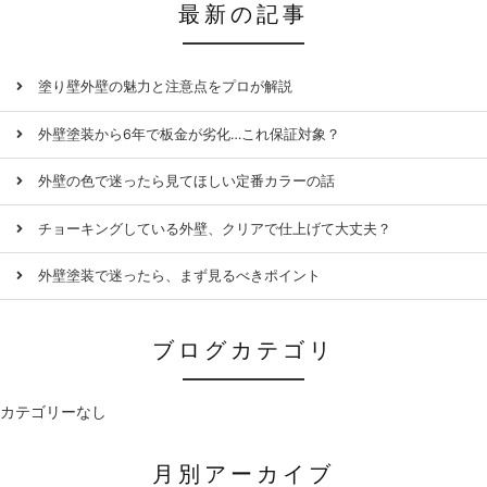
最新の記事
塗り壁外壁の魅力と注意点をプロが解説
外壁塗装から6年で板金が劣化…これ保証対象？
外壁の色で迷ったら見てほしい定番カラーの話
チョーキングしている外壁、クリアで仕上げて大丈夫？
外壁塗装で迷ったら、まず見るべきポイント
ブログカテゴリ
カテゴリーなし
月別アーカイブ