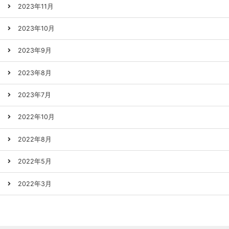
2023年11月
2023年10月
2023年9月
2023年8月
2023年7月
2022年10月
2022年8月
2022年5月
2022年3月