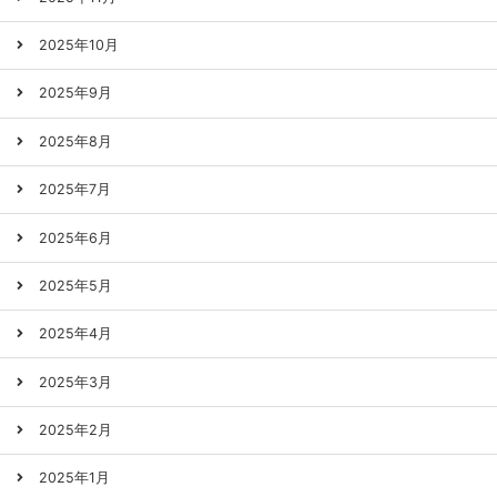
2025年10月
2025年9月
2025年8月
2025年7月
2025年6月
2025年5月
2025年4月
2025年3月
2025年2月
2025年1月