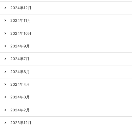
2024年12月
2024年11月
2024年10月
2024年9月
2024年7月
2024年6月
2024年4月
2024年3月
2024年2月
2023年12月