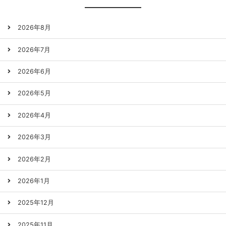
2026年8月
2026年7月
2026年6月
2026年5月
2026年4月
2026年3月
2026年2月
2026年1月
2025年12月
2025年11月