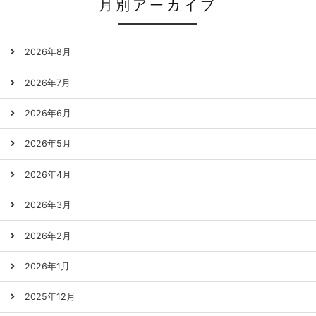
月別アーカイブ
2026年8月
2026年7月
2026年6月
2026年5月
2026年4月
2026年3月
2026年2月
2026年1月
2025年12月