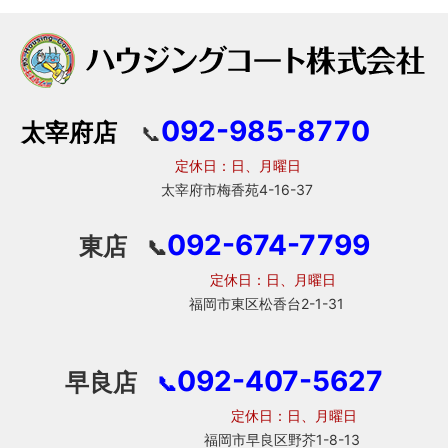
092-985-8770
太宰府店
📞
定休日：日、月曜日
太宰府市梅香苑4-16-37
092-674-7799
東店
📞
定休日：日、月曜日
福岡市東区松香台2-1-31
092-407-5627
早良店
📞
定休日：日、月曜日
福岡市早良区野芥1-8-13