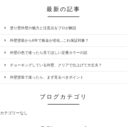
最新の記事
塗り壁外壁の魅力と注意点をプロが解説
外壁塗装から6年で板金が劣化…これ保証対象？
外壁の色で迷ったら見てほしい定番カラーの話
チョーキングしている外壁、クリアで仕上げて大丈夫？
外壁塗装で迷ったら、まず見るべきポイント
ブログカテゴリ
カテゴリーなし