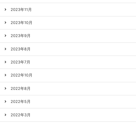
2023年11月
2023年10月
2023年9月
2023年8月
2023年7月
2022年10月
2022年8月
2022年5月
2022年3月