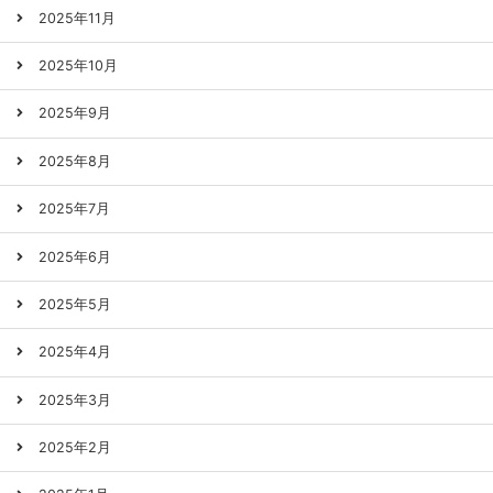
2025年11月
2025年10月
2025年9月
2025年8月
2025年7月
2025年6月
2025年5月
2025年4月
2025年3月
2025年2月