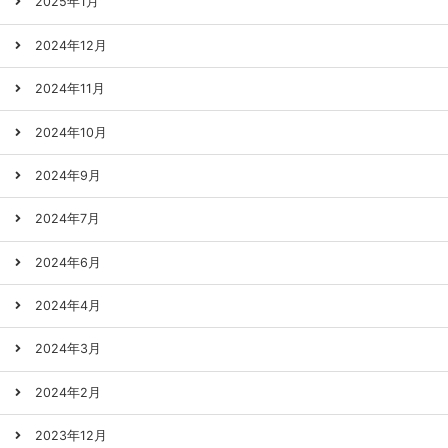
2025年1月
2024年12月
2024年11月
2024年10月
2024年9月
2024年7月
2024年6月
2024年4月
2024年3月
2024年2月
2023年12月