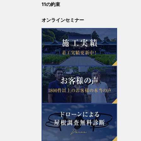
11の約束
2023年7月
オンラインセミナー
2022年10月
2022年8月
2022年5月
2022年3月