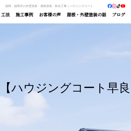
福岡・福岡市の外壁塗装・屋根塗装・防水工事｜ハウジングコート
・工法
施工事例
お客様の声
屋根・外壁塗装の話
ブログ
【ハウジングコート早良