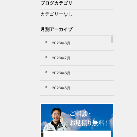
ブログカテゴリ
カテゴリーなし
月別アーカイブ
2026年8月
2026年7月
2026年6月
2026年5月
2026年4月
2026年3月
2026年2月