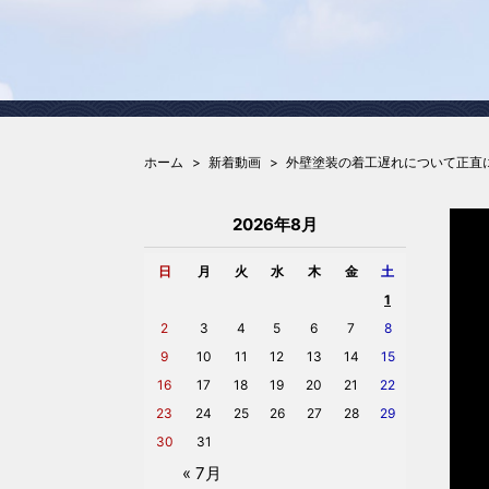
ホーム
新着動画
外壁塗装の着工遅れについて正直
2026年8月
日
月
火
水
木
金
土
1
2
3
4
5
6
7
8
9
10
11
12
13
14
15
16
17
18
19
20
21
22
23
24
25
26
27
28
29
30
31
« 7月