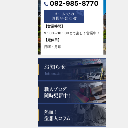
092-985-8770
2026年1月
2025年12月
【営業時間】
9：00～18：00まで楽しく営業中！
2025年11月
【定休日】
日曜・月曜
2025年10月
2025年9月
2025年8月
2025年7月
2025年6月
2025年5月