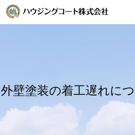
外壁塗装の着工遅れに