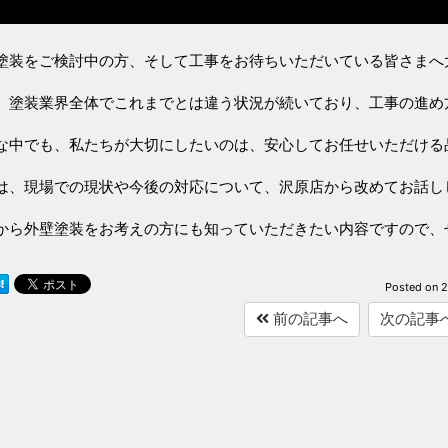
塗装をご検討中の方、そして工事をお待ちいただいている皆さまへ
、塗装業界全体でこれまでとは違う状況が続いており、工事の進め
な中でも、私たちが大切にしたいのは、安心してお任せいただける
は、現場での現状や今後の対応について、沢原店から改めてお話し
から外壁塗装をお考えの方にも知っていただきたい内容ですので、
Posted on
2
前の記事へ
次の記事