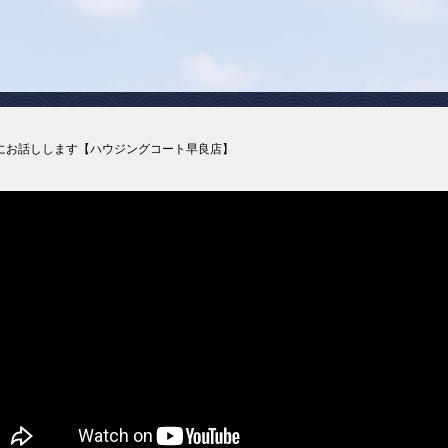
にお話しします【ハウジングコート早良店】