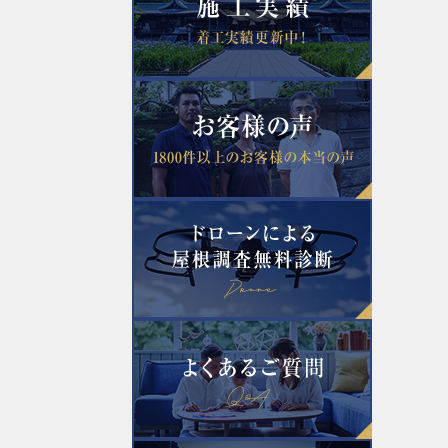
2022年5月
2022年3月