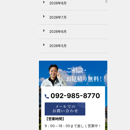
2026年8月
2026年7月
2026年6月
2026年5月
2026年4月
2026年3月
2026年2月
092-985-8770
2026年1月
2025年12月
【営業時間】
9：00～18：00まで楽しく営業中！