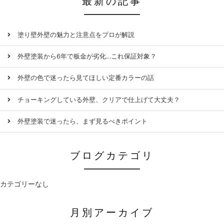
最新の記事
塗り壁外壁の魅力と注意点をプロが解説
外壁塗装から6年で板金が劣化…これ保証対象？
外壁の色で迷ったら見てほしい定番カラーの話
チョーキングしている外壁、クリアで仕上げて大丈夫？
外壁塗装で迷ったら、まず見るべきポイント
ブログカテゴリ
カテゴリーなし
月別アーカイブ