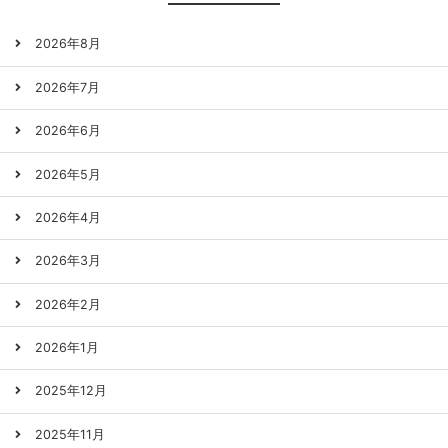
2026年8月
2026年7月
2026年6月
2026年5月
2026年4月
2026年3月
2026年2月
2026年1月
2025年12月
2025年11月