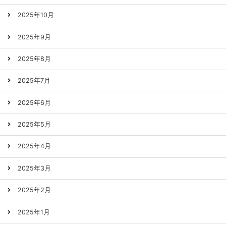
2025年10月
2025年9月
2025年8月
2025年7月
2025年6月
2025年5月
2025年4月
2025年3月
2025年2月
2025年1月