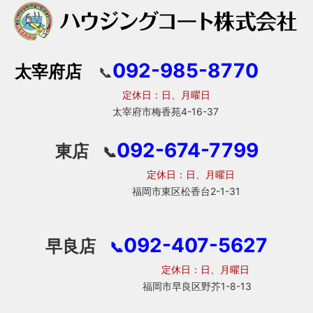
092-985-8770
太宰府店
📞
定休日：日、月曜日
太宰府市梅香苑4-16-37
092-674-7799
東店
📞
定休日：日、月曜日
福岡市東区松香台2-1-31
092-407-5627
早良店
📞
定休日：日、月曜日
福岡市早良区野芥1-8-13