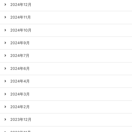
2024年12月
2024年11月
2024年10月
2024年9月
2024年7月
2024年6月
2024年4月
2024年3月
2024年2月
2023年12月