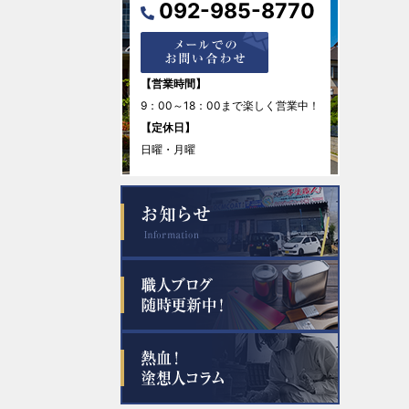
092-985-8770
2026年1月
2025年12月
【営業時間】
9：00～18：00まで楽しく営業中！
2025年11月
【定休日】
日曜・月曜
2025年10月
2025年9月
2025年8月
2025年7月
2025年6月
2025年5月