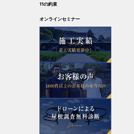
11の約束
2023年7月
オンラインセミナー
2022年10月
2022年8月
2022年5月
2022年3月