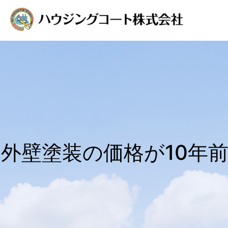
外壁塗装の価格が10年