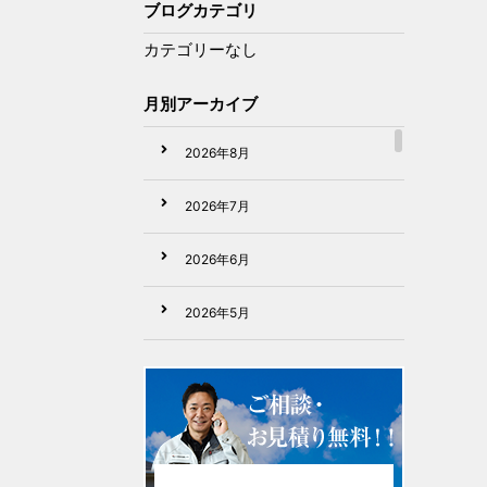
ブログカテゴリ
カテゴリーなし
月別アーカイブ
2026年8月
2026年7月
2026年6月
2026年5月
2026年4月
2026年3月
2026年2月