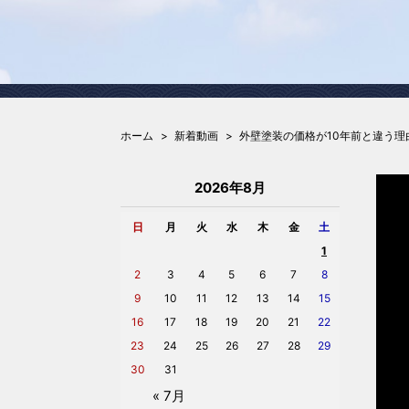
ホーム
新着動画
外壁塗装の価格が10年前と違う
2026年8月
日
月
火
水
木
金
土
1
2
3
4
5
6
7
8
9
10
11
12
13
14
15
16
17
18
19
20
21
22
23
24
25
26
27
28
29
30
31
« 7月