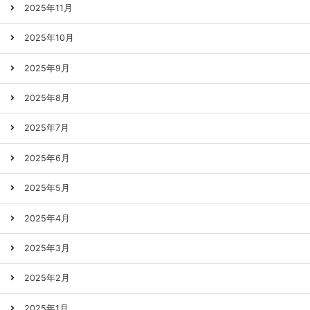
2025年11月
2025年10月
2025年9月
2025年8月
2025年7月
2025年6月
2025年5月
2025年4月
2025年3月
2025年2月
2025年1月