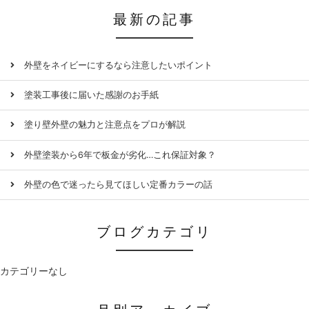
最新の記事
外壁をネイビーにするなら注意したいポイント
塗装工事後に届いた感謝のお手紙
塗り壁外壁の魅力と注意点をプロが解説
外壁塗装から6年で板金が劣化…これ保証対象？
外壁の色で迷ったら見てほしい定番カラーの話
ブログカテゴリ
カテゴリーなし