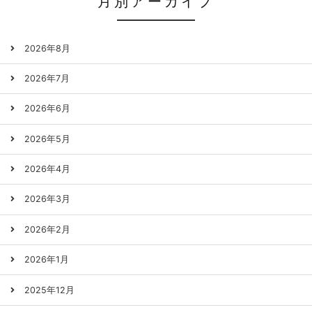
月別アーカイブ
2026年8月
2026年7月
2026年6月
2026年5月
2026年4月
2026年3月
2026年2月
2026年1月
2025年12月