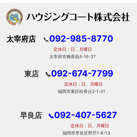
092-985-8770
太宰府店
📞
定休日：日、月曜日
太宰府市梅香苑4-16-37
092-674-7799
東店
📞
定休日：日、月曜日
福岡市東区松香台2-1-31
092-407-5627
早良店
📞
定休日：日、月曜日
福岡市早良区野芥1-8-13