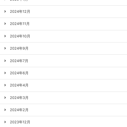
2024年12月
2024年11月
2024年10月
2024年9月
2024年7月
2024年6月
2024年4月
2024年3月
2024年2月
2023年12月