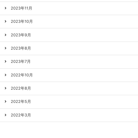
2023年11月
2023年10月
2023年9月
2023年8月
2023年7月
2022年10月
2022年8月
2022年5月
2022年3月