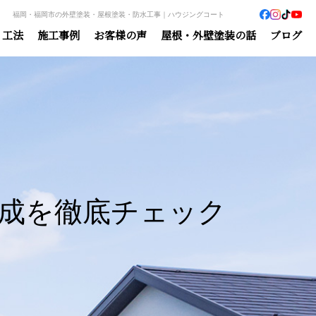
福岡・福岡市の外壁塗装・屋根塗装・防水工事｜ハウジングコート
・工法
施工事例
お客様の声
屋根・外壁塗装の話
ブログ
成を徹底チェック