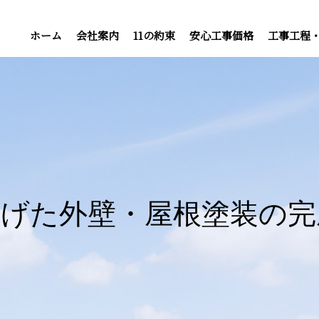
ホーム
会社案内
11の約束
安心工事価格
工事工程
上げた外壁・屋根塗装の完