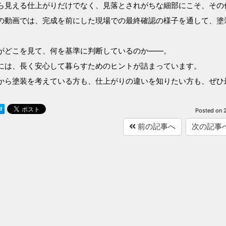
ら見える仕上がりだけでなく、見落とされがちな細部にこそ、その
の動画では、完成を前にした現場での最終確認の様子を通して、塗
がどこを見て、何を基準に判断しているのか――。
には、長く安心して暮らすためのヒントが詰まっています。
から塗装を考えている方も、仕上がりの違いを知りたい方も、ぜひ
Posted on
前の記事へ
次の記事