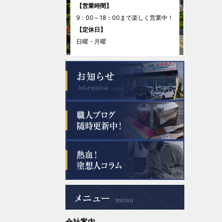
2025年12月
【営業時間】
9：00～18：00まで楽しく営業中！
2025年11月
【定休日】
日曜・月曜
2025年10月
2025年9月
2025年8月
2025年7月
2025年6月
2025年5月
2025年4月
会社案内
2025年3月