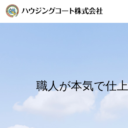
職人が本気で仕