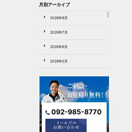
月別アーカイブ
2026年8月
2026年7月
2026年6月
2026年5月
2026年4月
2026年3月
2026年2月
092-985-8770
2026年1月