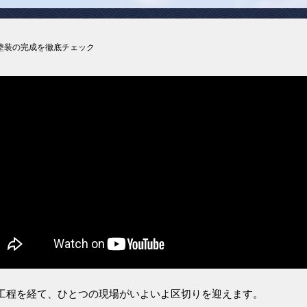
塗装の完成を徹底チェック
工程を経て、ひとつの現場がいよいよ区切りを迎えます。