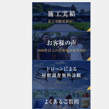
2022年8月
2022年5月
2022年3月