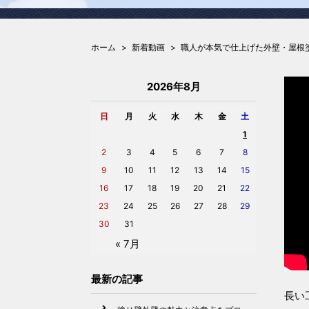
ホーム
新着動画
職人が本気で仕上げた外壁・屋根
2026年8月
日
月
火
水
木
金
土
1
2
3
4
5
6
7
8
9
10
11
12
13
14
15
16
17
18
19
20
21
22
23
24
25
26
27
28
29
30
31
« 7月
最新の記事
長い