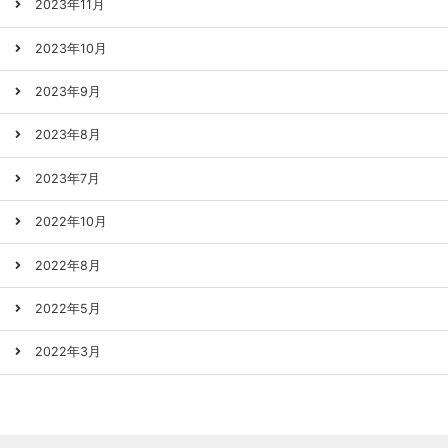
2023年11月
2023年10月
2023年9月
2023年8月
2023年7月
2022年10月
2022年8月
2022年5月
2022年3月