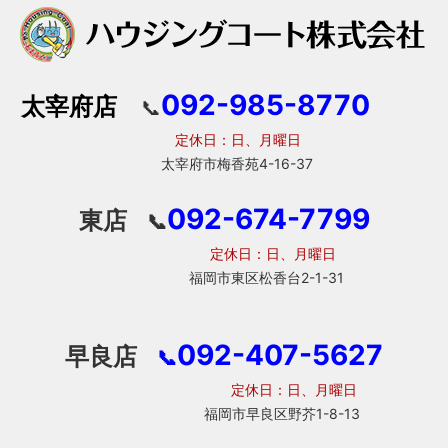
092-985-8770
太宰府店
📞
定休日：日、月曜日
太宰府市梅香苑4-16-37
092-674-7799
東店
📞
定休日：日、月曜日
福岡市東区松香台2-1-31
092-407-5627
早良店
📞
定休日：日、月曜日
福岡市早良区野芥1-8-13