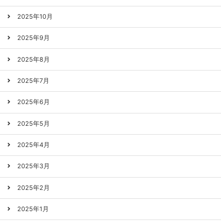
2025年10月
2025年9月
2025年8月
2025年7月
2025年6月
2025年5月
2025年4月
2025年3月
2025年2月
2025年1月