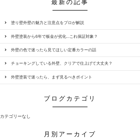
最新の記事
塗り壁外壁の魅力と注意点をプロが解説
外壁塗装から6年で板金が劣化…これ保証対象？
外壁の色で迷ったら見てほしい定番カラーの話
チョーキングしている外壁、クリアで仕上げて大丈夫？
外壁塗装で迷ったら、まず見るべきポイント
ブログカテゴリ
カテゴリーなし
月別アーカイブ