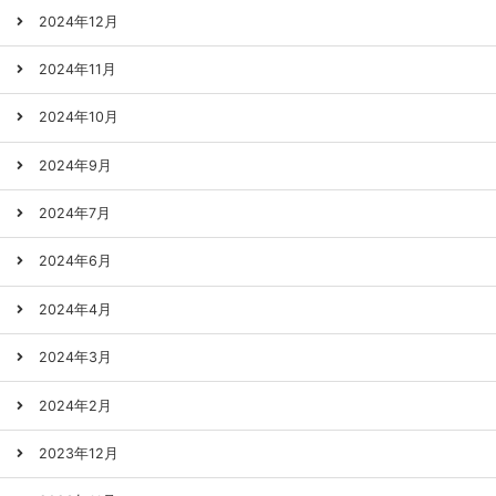
2024年12月
2024年11月
2024年10月
2024年9月
2024年7月
2024年6月
2024年4月
2024年3月
2024年2月
2023年12月