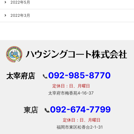
2022年5月
2022年3月
092-985-8770
太宰府店
📞
定休日：日、月曜日
太宰府市梅香苑4-16-37
092-674-7799
東店
📞
定休日：日、月曜日
福岡市東区松香台2-1-31