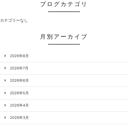
ブログカテゴリ
カテゴリーなし
月別アーカイブ
2026年8月
2026年7月
2026年6月
2026年5月
2026年4月
2026年3月