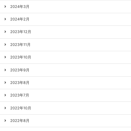
2024年3月
2024年2月
2023年12月
2023年11月
2023年10月
2023年9月
2023年8月
2023年7月
2022年10月
2022年8月