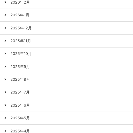
2026年2月
2026年1月
2025年12月
2025年11月
2025年10月
2025年9月
2025年8月
2025年7月
2025年6月
2025年5月
2025年4月