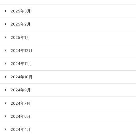
2025年3月
2025年2月
2025年1月
2024年12月
2024年11月
2024年10月
2024年9月
2024年7月
2024年6月
2024年4月