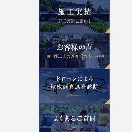
2022年8月
2022年5月
2022年3月