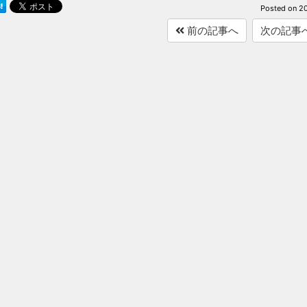
Posted on
20
前の記事へ
次の記事