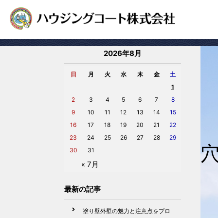
2026年8月
日
月
火
水
木
金
土
1
2
3
4
5
6
7
8
9
10
11
12
13
14
15
16
17
18
19
20
21
22
23
24
25
26
27
28
29
30
31
« 7月
最新の記事
塗り壁外壁の魅力と注意点をプロ