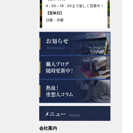
9：00～18：00まで楽しく営業中！
2025年11月
【定休日】
日曜・月曜
2025年10月
2025年9月
2025年8月
2025年7月
2025年6月
2025年5月
2025年4月
会社案内
2025年3月