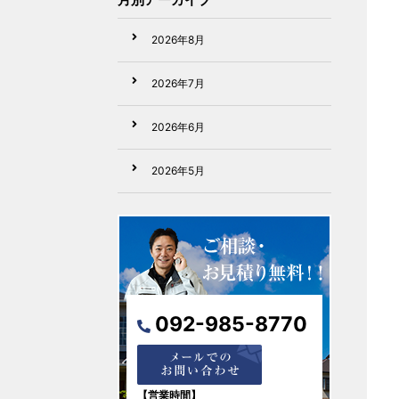
2026年8月
2026年7月
2026年6月
2026年5月
2026年4月
2026年3月
2026年2月
092-985-8770
2026年1月
2025年12月
【営業時間】