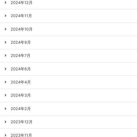
2024年12月
2024年11月
2024年10月
2024年9月
2024年7月
2024年6月
2024年4月
2024年3月
2024年2月
2023年12月
2023年11月