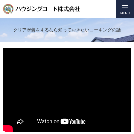
MENU
クリア塗装をするなら知っておきたいコーキングの話