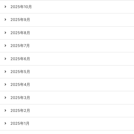
2025年10月
2025年9月
2025年8月
2025年7月
2025年6月
2025年5月
2025年4月
2025年3月
2025年2月
2025年1月