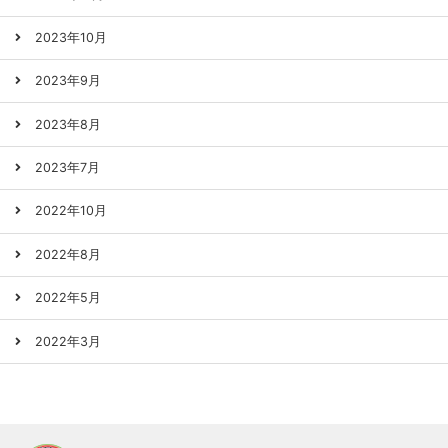
2023年10月
2023年9月
2023年8月
2023年7月
2022年10月
2022年8月
2022年5月
2022年3月