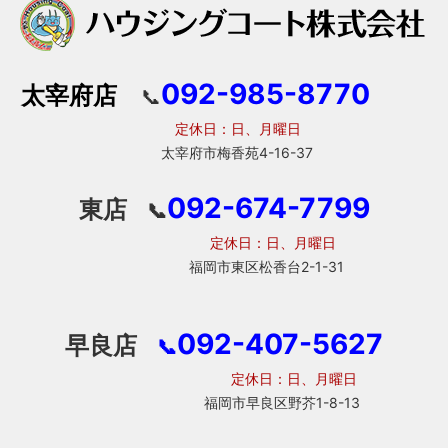
092-985-8770
太宰府店
📞
定休日：日、月曜日
太宰府市梅香苑4-16-37
092-674-7799
東店
📞
定休日：日、月曜日
福岡市東区松香台2-1-31
092-407-5627
早良店
📞
定休日：日、月曜日
福岡市早良区野芥1-8-13