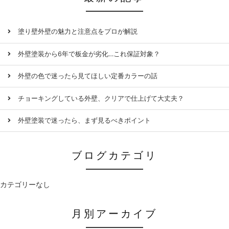
塗り壁外壁の魅力と注意点をプロが解説
外壁塗装から6年で板金が劣化…これ保証対象？
外壁の色で迷ったら見てほしい定番カラーの話
チョーキングしている外壁、クリアで仕上げて大丈夫？
外壁塗装で迷ったら、まず見るべきポイント
ブログカテゴリ
カテゴリーなし
月別アーカイブ