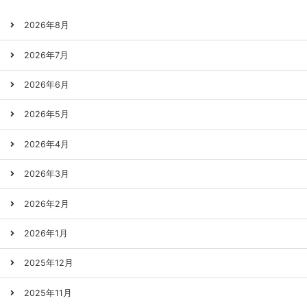
2026年8月
2026年7月
2026年6月
2026年5月
2026年4月
2026年3月
2026年2月
2026年1月
2025年12月
2025年11月