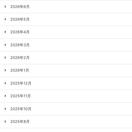
2026年6月
2026年5月
2026年4月
2026年3月
2026年2月
2026年1月
2025年12月
2025年11月
2025年10月
2025年8月