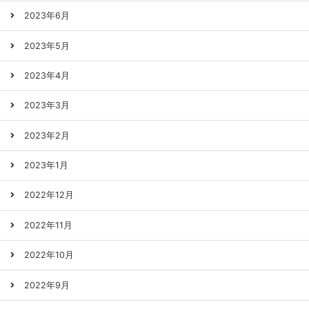
2023年6月
2023年5月
2023年4月
2023年3月
2023年2月
2023年1月
2022年12月
2022年11月
2022年10月
2022年9月