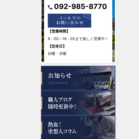
092-985-8770
2025年12月
2025年11月
【営業時間】
9：00～18：00まで楽しく営業中！
2025年10月
【定休日】
日曜・月曜
2025年8月
2025年7月
2025年6月
2025年5月
2025年4月
2025年1月