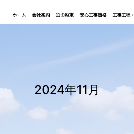
ホーム
会社案内
11の約束
安心工事価格
工事工程
2024年11月