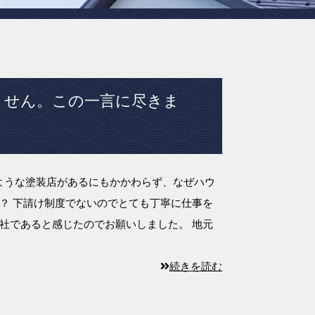
ません。この一言に尽きま
じような塗装店があるにもかかわらず、なぜハウ
？ 下請け制度でないのでとても丁寧に仕事を
社であると感じたのでお願いしました。 地元
続きを読む