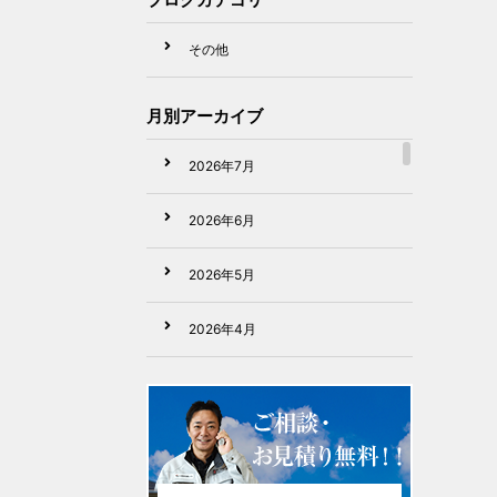
その他
月別アーカイブ
2026年7月
2026年6月
2026年5月
2026年4月
2026年3月
2026年2月
2026年1月