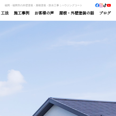
福岡・福岡市の外壁塗装・屋根塗装・防水工事｜ハウジングコート
・工法
施工事例
お客様の声
屋根・外壁塗装の話
ブログ