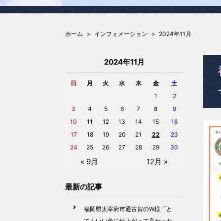
ホーム
インフォメーション
2024年11月
2024年11月
日
月
火
水
木
金
土
1
2
3
4
5
6
7
8
9
10
11
12
13
14
15
16
17
18
19
20
21
22
23
24
25
26
27
28
29
30
« 9月
12月 »
最新の記事
福岡県太宰府市通古賀のW様「と
てもいい色に仕上がって良かった