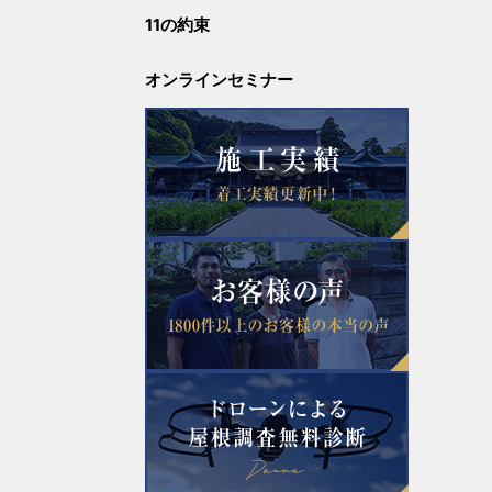
11の約束
2023年4月
オンラインセミナー
2023年3月
2023年2月
2023年1月
2022年12月
2022年11月
2022年10月
2022年9月
2022年8月