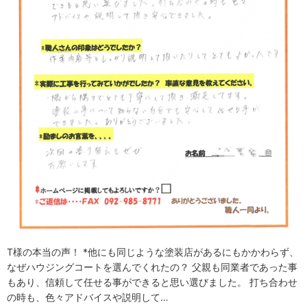
T様の本当の声！ *他にも同じような塗装店があるにもかかわらず、
なぜハウジングコートを選んでくれたの？ 父親も同業者であった事
もあり、信頼して任せる事ができると思い選びました。 打ち合わせ
の時も、色々アドバイスや説明して…