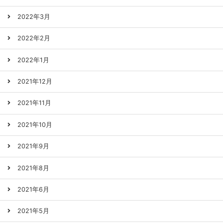
2022年3月
2022年2月
2022年1月
2021年12月
2021年11月
2021年10月
2021年9月
2021年8月
2021年6月
2021年5月