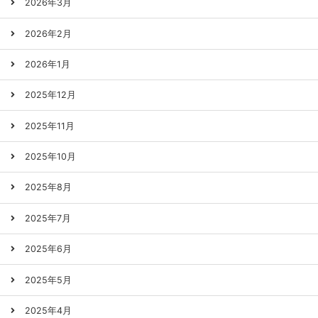
2026年3月
2026年2月
2026年1月
2025年12月
2025年11月
2025年10月
2025年8月
2025年7月
2025年6月
2025年5月
2025年4月