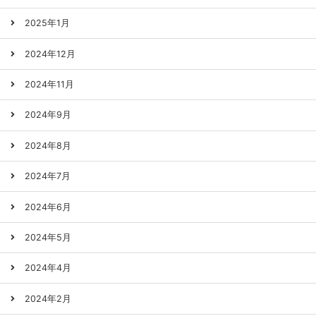
2025年1月
2024年12月
2024年11月
2024年9月
2024年8月
2024年7月
2024年6月
2024年5月
2024年4月
2024年2月