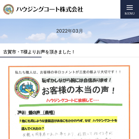
MENU
2022年03月
古賀市・T様よりお声を頂きました！