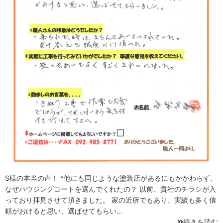
S様の本当の声！ *他にも同じような塗装店があるにもかかわらず、
なぜハウジングコートを選んでくれたの？ 以前、貴社のチラシが入
っており拝見させて頂きました。 家の近所でもあり、実績も多く信
頼がおけると思い、選ばせてもらい…
続きを読む