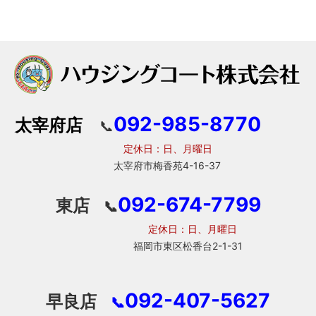
092-985-8770
太宰府店
📞
定休日：日、月曜日
太宰府市梅香苑4-16-37
092-674-7799
東店
📞
定休日：日、月曜日
福岡市東区松香台2-1-31
092-407-5627
早良店
📞