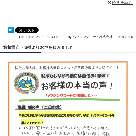
続きを読む
Posted on
2022.03.30 10:22
|
by
ハウジングコート株式会社
|
Perma Link
筑紫野市・S様よりお声を頂きました！