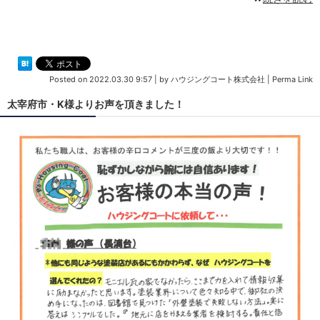
Posted on
2022.03.30 9:57
|
by
ハウジングコート株式会社
|
Perma Link
太宰府市・K様よりお声を頂きました！