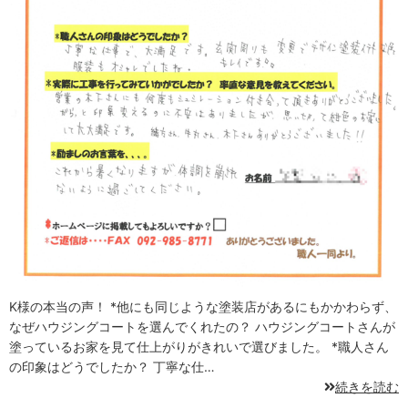
K様の本当の声！ *他にも同じような塗装店があるにもかかわらず、
なぜハウジングコートを選んでくれたの？ ハウジングコートさんが
塗っているお家を見て仕上がりがきれいで選びました。 *職人さん
の印象はどうでしたか？ 丁寧な仕…
続きを読む