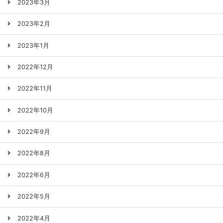
2023年3月
2023年2月
2023年1月
2022年12月
2022年11月
2022年10月
2022年9月
2022年8月
2022年6月
2022年5月
2022年4月