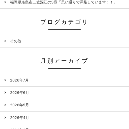
福岡県糸島市二丈深江のS様「思い通りで満足しています！！」
ブログカテゴリ
その他
月別アーカイブ
2026年7月
2026年6月
2026年5月
2026年4月