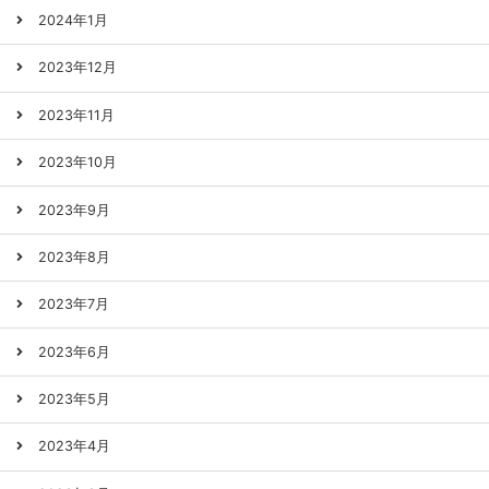
2024年1月
2023年12月
2023年11月
2023年10月
2023年9月
2023年8月
2023年7月
2023年6月
2023年5月
2023年4月