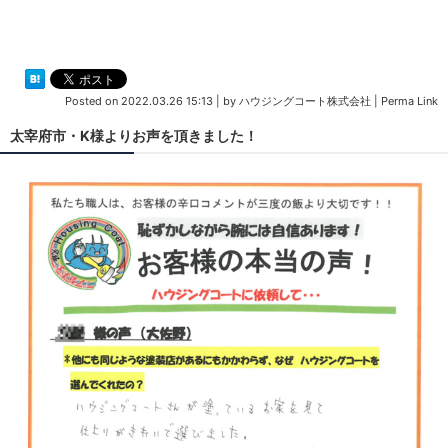
Posted on
2022.03.26 15:13
|
by
ハウジングコート株式会社
|
Perma Link
太宰府市・K様よりお声を頂きました！