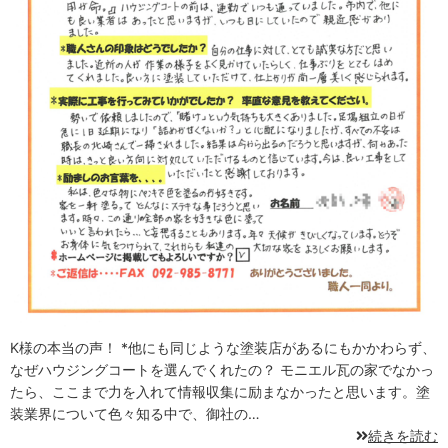
K様の本当の声！ *他にも同じような塗装店があるにもかかわらず、
なぜハウジングコートを選んでくれたの？ モニエル瓦の家でなかっ
たら、ここまで力を入れて情報収集に励まなかったと思います。塗
装業界について色々知る中で、御社の…
続きを読む