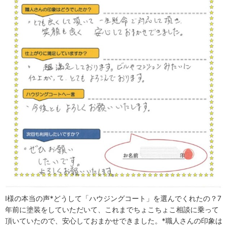
I様の本当の声*どうして「ハウジングコート」を選んでくれたの？7
年前に塗装をしていただいて、これまでちょこちょこ相談に乗って
頂いていたので、安心しておまかせできました。*職人さんの印象は