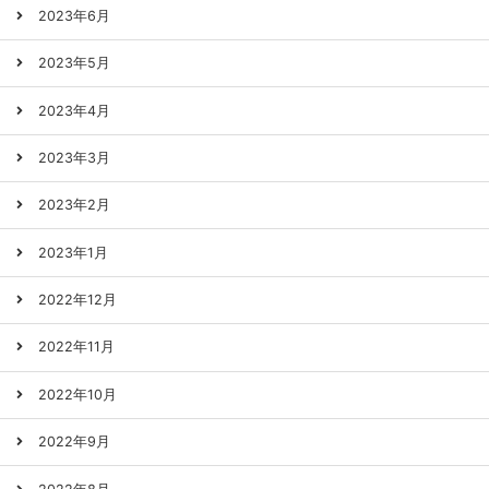
2023年6月
2023年5月
2023年4月
2023年3月
2023年2月
2023年1月
2022年12月
2022年11月
2022年10月
2022年9月