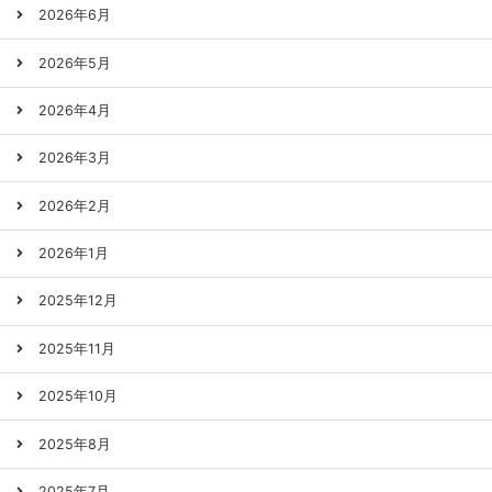
2026年6月
2026年5月
2026年4月
2026年3月
2026年2月
2026年1月
2025年12月
2025年11月
2025年10月
2025年8月
2025年7月