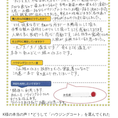
K様の本当の声！*どうして「ハウジングコート」を選んでくれた