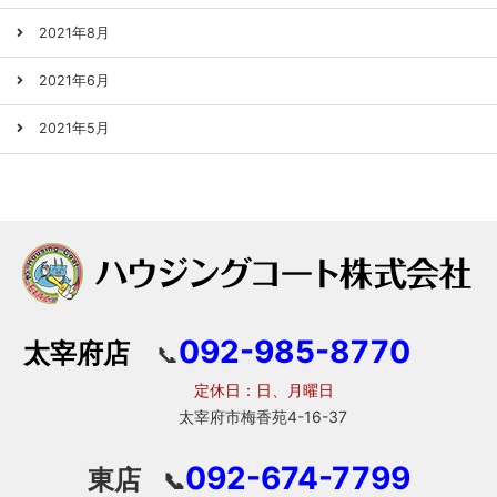
2021年8月
2021年6月
2021年5月
092-985-8770
太宰府店
📞
定休日：日、月曜日
太宰府市梅香苑4-16-37
092-674-7799
東店
📞