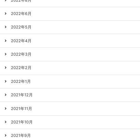
2022年8月
2022年6月
2022年5月
2022年4月
2022年3月
2022年2月
2022年1月
2021年12月
2021年11月
2021年10月
2021年9月