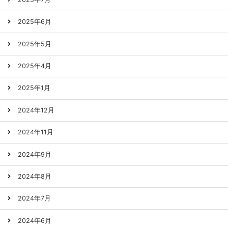
2025年6月
2025年5月
2025年4月
2025年1月
2024年12月
2024年11月
2024年9月
2024年8月
2024年7月
2024年6月