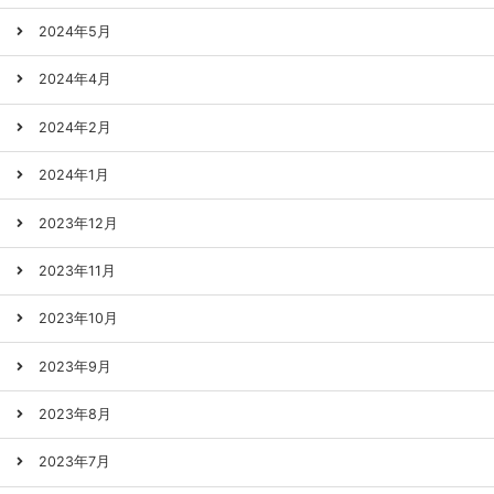
2024年5月
2024年4月
2024年2月
2024年1月
2023年12月
2023年11月
2023年10月
2023年9月
2023年8月
2023年7月