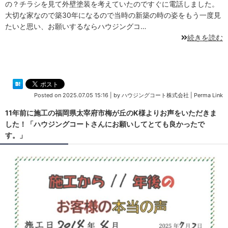
の？チラシを見て外壁塗装を考えていたのですぐに電話しました。
大切な家なので築30年になるので当時の新築の時の姿をもう一度見
たいと思い、お願いするならハウジングコ…
続きを読む
Posted on
2025.07.05 15:16
|
by
ハウジングコート株式会社
|
Perma Link
11年前に施工の福岡県太宰府市梅が丘のK様よりお声をいただきま
した！「ハウジングコートさんにお願いしてとても良かったで
す。」