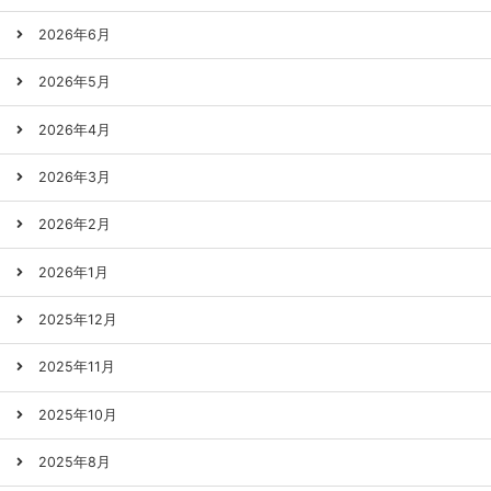
2026年6月
2026年5月
2026年4月
2026年3月
2026年2月
2026年1月
2025年12月
2025年11月
2025年10月
2025年8月