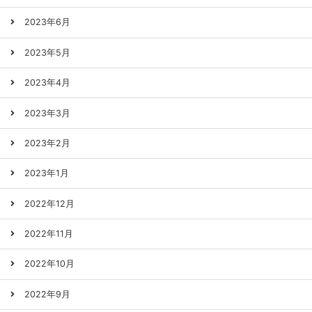
2023年6月
2023年5月
2023年4月
2023年3月
2023年2月
2023年1月
2022年12月
2022年11月
2022年10月
2022年9月