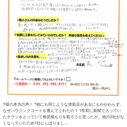
T様の本当の声！ *他にも同じような塗装店があるにもかかわらず、
なぜハウジングコートを選んでくれたの？ 1年前に新聞で入ってい
たチラシをとっていて相見積もりを取ろうと思ったが、他の2社がな
くなっていたため1社にしぼりまし…