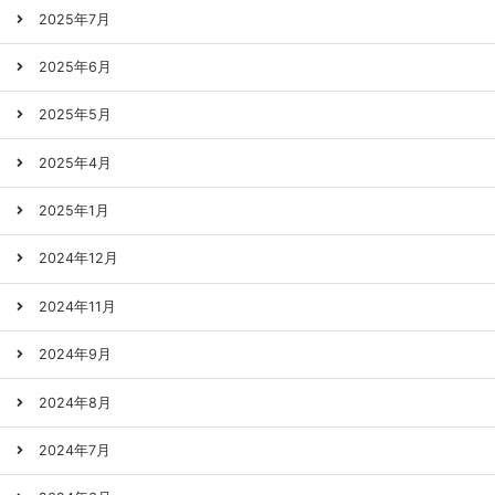
2025年7月
2025年6月
2025年5月
2025年4月
2025年1月
2024年12月
2024年11月
2024年9月
2024年8月
2024年7月