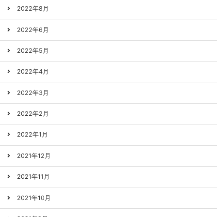
2022年8月
2022年6月
2022年5月
2022年4月
2022年3月
2022年2月
2022年1月
2021年12月
2021年11月
2021年10月