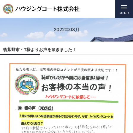
MENU
2022年08月
筑紫野市・T様よりお声を頂きました！