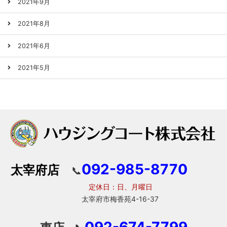
2021年9月
2021年8月
2021年6月
2021年5月
092-985-8770
太宰府店
📞
定休日：日、月曜日
太宰府市梅香苑4-16-37