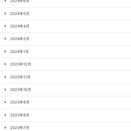
2024年6月
2024年5月
2024年4月
2024年2月
2024年1月
2023年12月
2023年11月
2023年10月
2023年9月
2023年8月
2023年7月