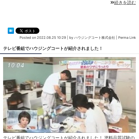
続きを読む
Posted on
2022.08.25 10:29
|
by
ハウジングコート株式会社
|
Perma Link
テレビ番組でハウジングコートが紹介されました！
テレビ番組でハウジングコートが紹介されました！ 塗料品質試験の