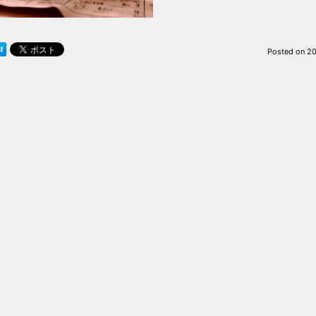
Posted on
20