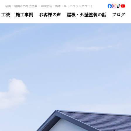
福岡・福岡市の外壁塗装・屋根塗装・防水工事｜ハウジングコート
・工法
施工事例
お客様の声
屋根・外壁塗装の話
ブログ