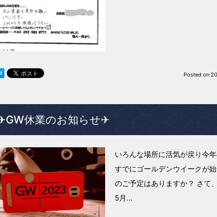
Posted on
20
✈GW休業のお知らせ✈
いろんな場所に活気が戻り今年
すでにゴールデンウイークが始
のご予定はありますか？ さて、
5月…