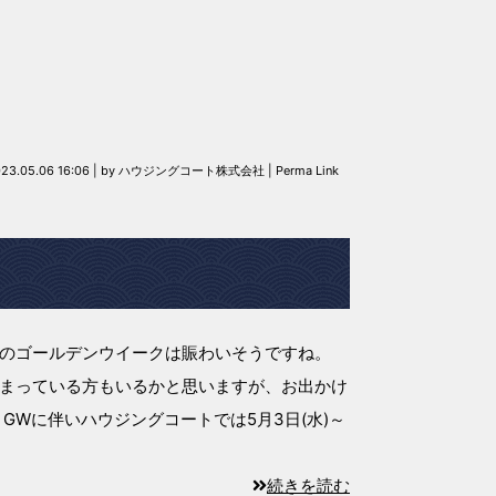
23.05.06 16:06
|
by
ハウジングコート株式会社
|
Perma Link
のゴールデンウイークは賑わいそうですね。
まっている方もいるかと思いますが、お出かけ
GWに伴いハウジングコートでは5月3日(水)～
続きを読む