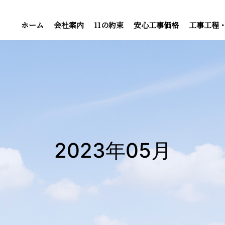
ホーム
会社案内
11の約束
安心工事価格
工事工程
2023年05月