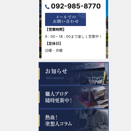
092-985-8770
2025年12月
2025年11月
【営業時間】
9：00～18：00まで楽しく営業中！
2025年10月
【定休日】
日曜・月曜
2025年8月
2025年7月
2025年6月
2025年5月
2025年4月
2025年1月