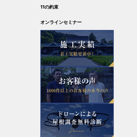
11の約束
2023年4月
オンラインセミナー
2023年3月
2023年2月
2023年1月
2022年12月
2022年11月
2022年10月
2022年9月
2022年8月