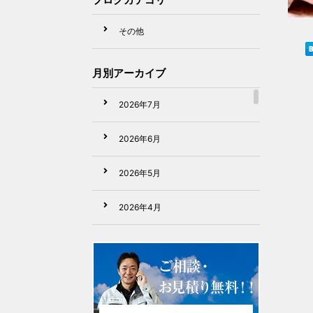
その他
月別アーカイブ
2026年7月
2026年6月
2026年5月
2026年4月
2026年3月
2026年2月
2026年1月