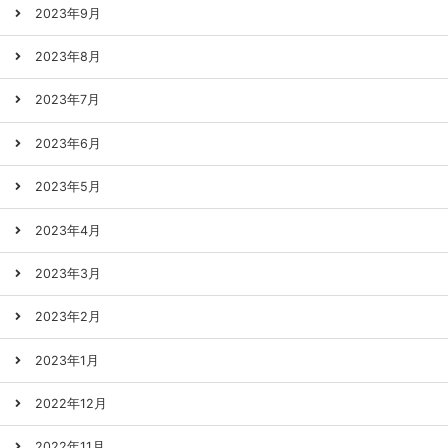
2023年9月
2023年8月
2023年7月
2023年6月
2023年5月
2023年4月
2023年3月
2023年2月
2023年1月
2022年12月
2022年11月