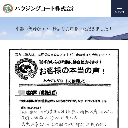
MENU
小郡市美鈴が丘・T様よりお声をいただきました！