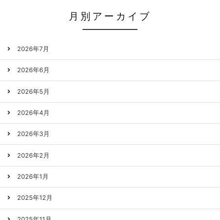
月別アーカイブ
2026年7月
2026年6月
2026年5月
2026年4月
2026年3月
2026年2月
2026年1月
2025年12月
2025年11月