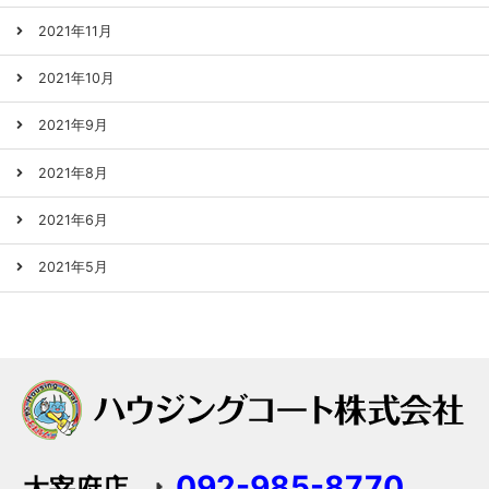
2021年11月
2021年10月
2021年9月
2021年8月
2021年6月
2021年5月
092-985-8770
太宰府店