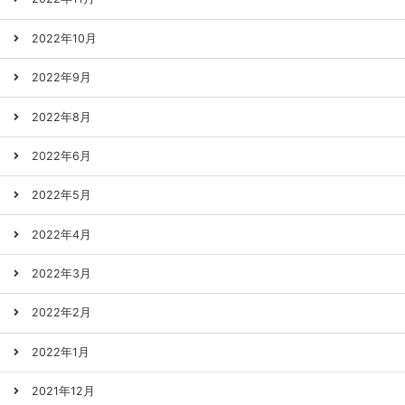
2022年10月
2022年9月
2022年8月
2022年6月
2022年5月
2022年4月
2022年3月
2022年2月
2022年1月
2021年12月