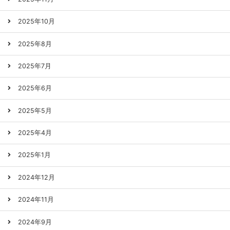
2025年10月
2025年8月
2025年7月
2025年6月
2025年5月
2025年4月
2025年1月
2024年12月
2024年11月
2024年9月