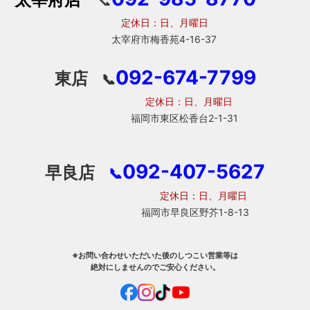
📞
定休日：日、月曜日
太宰府市梅香苑4-16-37
092-674-7799
東店
📞
定休日：日、月曜日
福岡市東区松香台2-1-31
092-407-5627
早良店
📞
定休日：日、月曜日
福岡市早良区野芥1-8-13
※お問い合わせいただいた後のしつこい営業等は
絶対にしませんのでご安心ください。