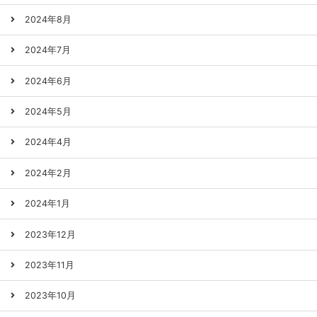
2024年8月
2024年7月
2024年6月
2024年5月
2024年4月
2024年2月
2024年1月
2023年12月
2023年11月
2023年10月