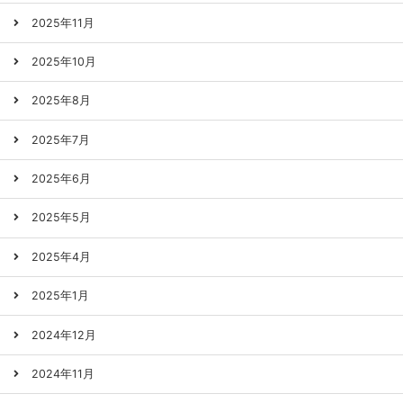
2025年11月
2025年10月
2025年8月
2025年7月
2025年6月
2025年5月
2025年4月
2025年1月
2024年12月
2024年11月