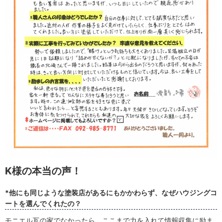
K様の本当の声！
*他にも同じような塗装店があるにもかかわらず、なぜハウジングコ
ートを選んでくれたの？
モニエル瓦の家でなかったら、ここまで力を入れて情報収集に励ま