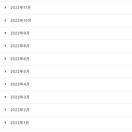
2022年11月
2022年10月
2022年9月
2022年8月
2022年6月
2022年5月
2022年4月
2022年3月
2022年2月
2022年1月