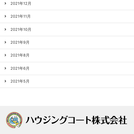
2021年12月
2021年11月
2021年10月
2021年9月
2021年8月
2021年6月
2021年5月