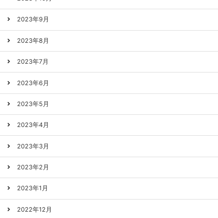
2023年9月
2023年8月
2023年7月
2023年6月
2023年5月
2023年4月
2023年3月
2023年2月
2023年1月
2022年12月