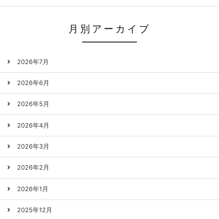
月別アーカイブ
2026年7月
2026年6月
2026年5月
2026年4月
2026年3月
2026年2月
2026年1月
2025年12月