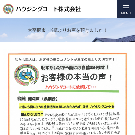
MENU
太宰府市・K様よりお声を頂きました！