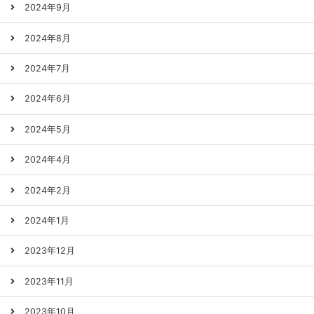
2024年9月
2024年8月
2024年7月
2024年6月
2024年5月
2024年4月
2024年2月
2024年1月
2023年12月
2023年11月
2023年10月