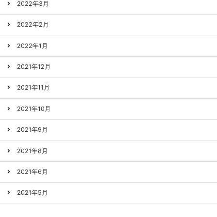
2022年3月
2022年2月
2022年1月
2021年12月
2021年11月
2021年10月
2021年9月
2021年8月
2021年6月
2021年5月