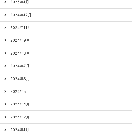
2025年1月
2024年12月
2024年11月
2024年9月
2024年8月
2024年7月
2024年6月
2024年5月
2024年4月
2024年2月
2024年1月