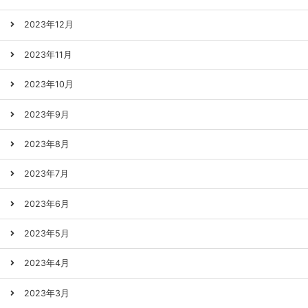
2023年12月
2023年11月
2023年10月
2023年9月
2023年8月
2023年7月
2023年6月
2023年5月
2023年4月
2023年3月