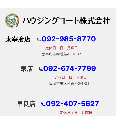
092-985-8770
太宰府店
📞
定休日：日、月曜日
太宰府市梅香苑4-16-37
092-674-7799
東店
📞
定休日：日、月曜日
福岡市東区松香台2-1-31
092-407-5627
早良店
📞
定休日：日、月曜日