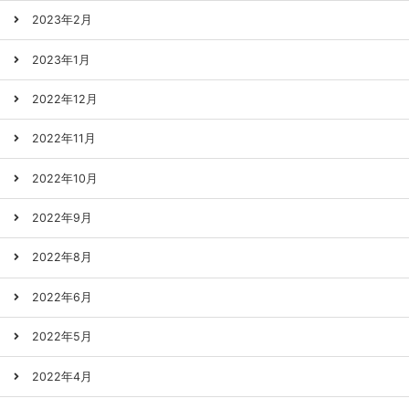
2023年2月
2023年1月
2022年12月
2022年11月
2022年10月
2022年9月
2022年8月
2022年6月
2022年5月
2022年4月