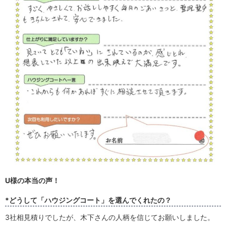
U様の本当の声！
*どうして「ハウジングコート」を選んでくれたの？
3社相見積りでしたが、木下さんの人柄を信じてお願いしました。