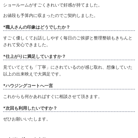
ショールームがすごくきれいで好感が持てました。
お値段も予算内に収まったのでご契約しました。
*職人さんの印象はどうでしたか？
すごく優しくてお話ししやすく毎日のご挨拶と整理整頓もきちんと
されて安心できました。
*仕上がりに満足していますか？
見ていてとても「丁寧」にされているのが感じ取れ、想像していた
以上の出来映えで大満足です。
*ハウジングコートへ一言
これからも何かあればすぐに相談させて頂きます。
*次回も利用したいですか？
ぜひお願いいたします。