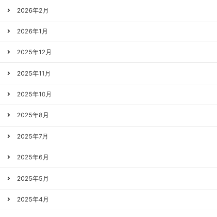
2026年2月
2026年1月
2025年12月
2025年11月
2025年10月
2025年8月
2025年7月
2025年6月
2025年5月
2025年4月