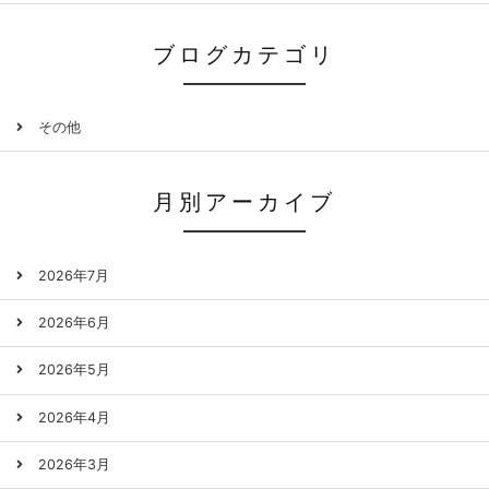
ブログカテゴリ
その他
月別アーカイブ
2026年7月
2026年6月
2026年5月
2026年4月
2026年3月