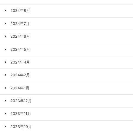
2024年8月
2024年7月
2024年6月
2024年5月
2024年4月
2024年2月
2024年1月
2023年12月
2023年11月
2023年10月