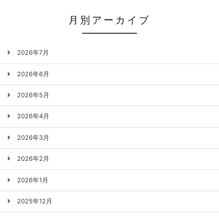
月別アーカイブ
2026年7月
2026年6月
2026年5月
2026年4月
2026年3月
2026年2月
2026年1月
2025年12月