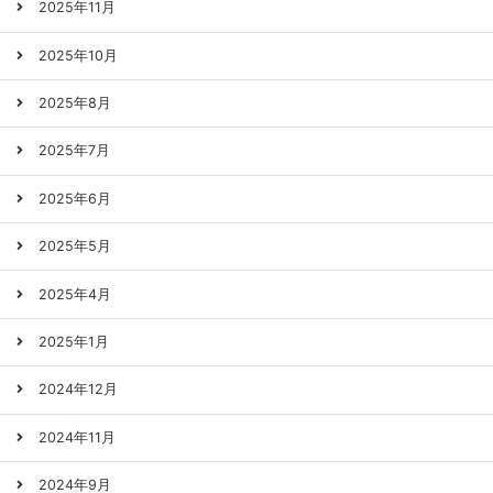
2025年11月
2025年10月
2025年8月
2025年7月
2025年6月
2025年5月
2025年4月
2025年1月
2024年12月
2024年11月
2024年9月