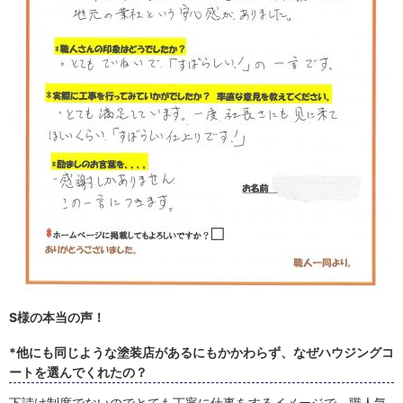
S様の本当の声！
*他にも同じような塗装店があるにもかかわらず、なぜハウジングコ
ートを選んでくれたの？
下請け制度でないのでとても丁寧に仕事をするイメージで、職人気