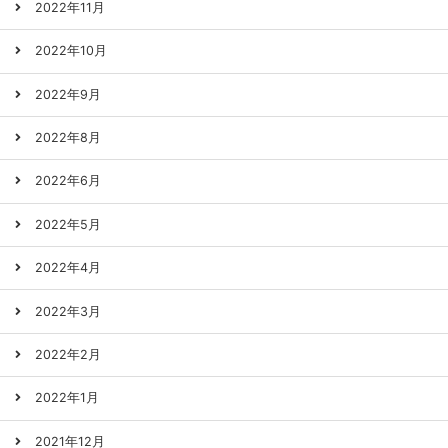
2022年11月
2022年10月
2022年9月
2022年8月
2022年6月
2022年5月
2022年4月
2022年3月
2022年2月
2022年1月
2021年12月