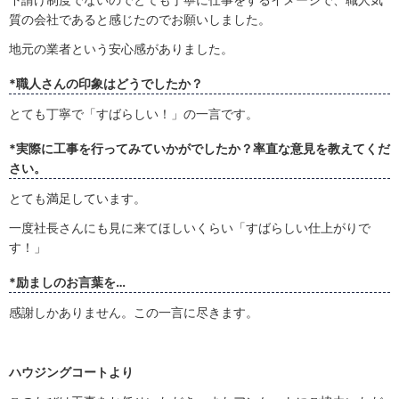
質の会社であると感じたのでお願いしました。
地元の業者という安心感がありました。
*職人さんの印象はどうでしたか？
とても丁寧で「すばらしい！」の一言です。
*実際に工事を行ってみていかがでしたか？率直な意見を教えてくだ
さい。
とても満足しています。
一度社長さんにも見に来てほしいくらい「すばらしい仕上がりで
す！」
*励ましのお言葉を…
感謝しかありません。この一言に尽きます。
ハウジングコートより