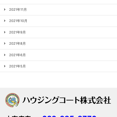
2021年11月
2021年10月
2021年9月
2021年8月
2021年6月
2021年5月