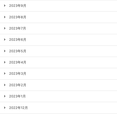
2023年9月
2023年8月
2023年7月
2023年6月
2023年5月
2023年4月
2023年3月
2023年2月
2023年1月
2022年12月