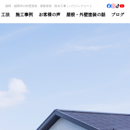
福岡・福岡市の外壁塗装・屋根塗装・防水工事｜ハウジングコート
・工法
施工事例
お客様の声
屋根・外壁塗装の話
ブログ