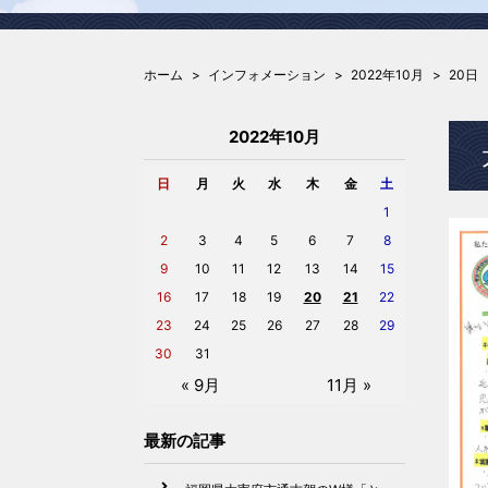
ホーム
インフォメーション
2022年10月
20日
2022年10月
日
月
火
水
木
金
土
1
2
3
4
5
6
7
8
9
10
11
12
13
14
15
16
17
18
19
20
21
22
23
24
25
26
27
28
29
30
31
« 9月
11月 »
最新の記事