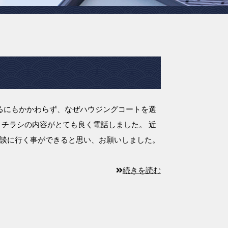
るにもかかわらず、なぜハウジングコートを選
、チラシの内容がとても良く電話しました。 近
談に行く事ができると思い、お願いしました。
続きを読む