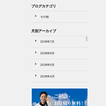
ブログカテゴリ
その他
月別アーカイブ
2026年7月
2026年6月
2026年5月
2026年4月
2026年3月
2026年2月