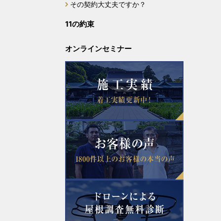
2023年5月
その契約大丈夫ですか？
11の約束
2023年4月
オンラインセミナー
2023年3月
2023年2月
2023年1月
2022年12月
2022年11月
2022年10月
2022年9月
2022年8月