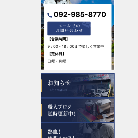
2026年1月
092-985-8770
2025年12月
2025年11月
【営業時間】
9：00～18：00まで楽しく営業中！
2025年10月
【定休日】
日曜・月曜
2025年8月
2025年7月
2025年6月
2025年5月
2025年4月