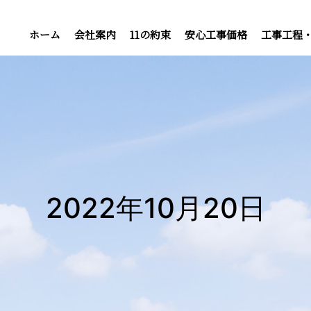
ホーム
会社案内
11の約束
安心工事価格
工事工程
2022年10月20日