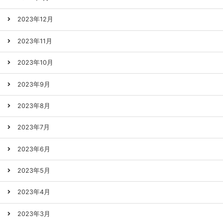
2023年12月
2023年11月
2023年10月
2023年9月
2023年8月
2023年7月
2023年6月
2023年5月
2023年4月
2023年3月