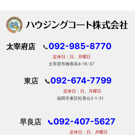
092-985-8770
太宰府店
📞
定休日：日、月曜日
太宰府市梅香苑4-16-37
092-674-7799
東店
📞
定休日：日、月曜日
福岡市東区松香台2-1-31
092-407-5627
早良店
📞
定休日：日、月曜日