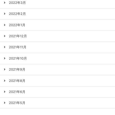
2022年3月
2022年2月
2022年1月
2021年12月
2021年11月
2021年10月
2021年9月
2021年8月
2021年6月
2021年5月