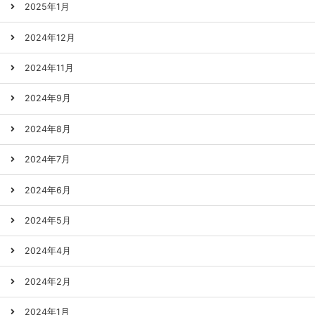
2025年1月
2024年12月
2024年11月
2024年9月
2024年8月
2024年7月
2024年6月
2024年5月
2024年4月
2024年2月
2024年1月