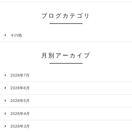
ブログカテゴリ
その他
月別アーカイブ
2026年7月
2026年6月
2026年5月
2026年4月
2026年3月