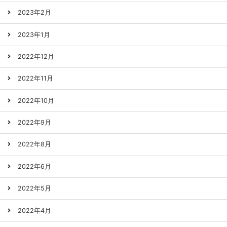
2023年2月
2023年1月
2022年12月
2022年11月
2022年10月
2022年9月
2022年8月
2022年6月
2022年5月
2022年4月