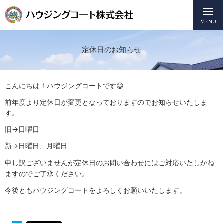
MENU
定休日のお知らせ
こんにちは！ハウジングコートです😀
前年度より定休日が変更となっておりますのでお知らせいたしま
す。
旧→日曜日
新→日曜日、月曜日
申し訳ございませんが定休日のお問い合わせにはご対応いたしかね
ますのでご了承ください。
今後ともハウジングコートをよろしくお願いいたします。