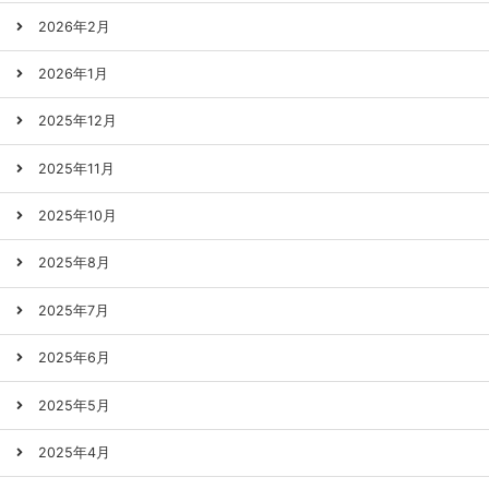
2026年2月
2026年1月
2025年12月
2025年11月
2025年10月
2025年8月
2025年7月
2025年6月
2025年5月
2025年4月