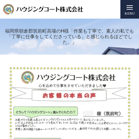
MENU
福岡県朝倉郡筑前町高場のH様「作業も丁寧で、素人の私でも
「丁寧に仕事をしてくださっている」と感じられるほどでし
た。」