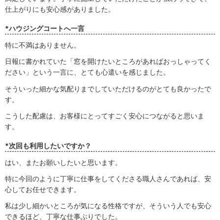
仕上がりにも安心感がありました。
*ハウジングコートへ一言
特に不満はありません。
日報に書かれていた「窓を開けたいところがあればおっしゃってく
ださい」という一言に、とても心遣いを感じました。
そういった細かな気配りまでしていただけるのがとても良かったで
す。
こうした配慮は、お客様にとってすごく安心につながると思いま
す。
*次回も利用したいですか？
はい、またお願いしたいと思います。
特に今回のように丁寧に仕事をしてくださる職人さんであれば、安
心してお任せできます。
私は少し細かいところが気になる性格ですが、そういう人でも安心
できるほど、丁寧な仕事ぶりでした。