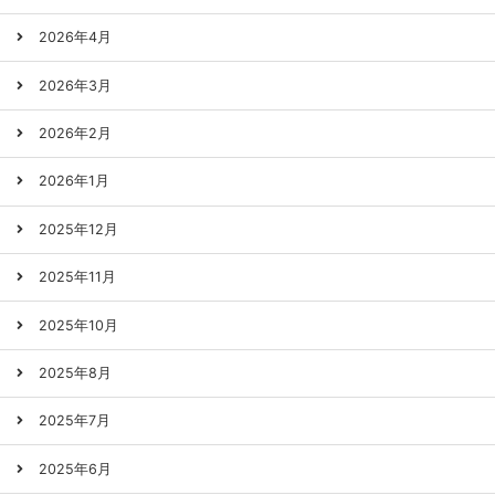
2026年4月
2026年3月
2026年2月
2026年1月
2025年12月
2025年11月
2025年10月
2025年8月
2025年7月
2025年6月