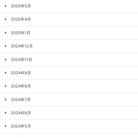
2025年5月
2025年4月
2025年1月
2024年12月
2024年11月
2024年9月
2024年8月
2024年7月
2024年6月
2024年5月