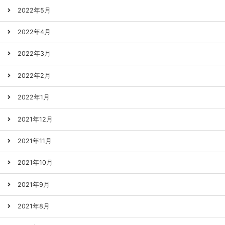
2022年5月
2022年4月
2022年3月
2022年2月
2022年1月
2021年12月
2021年11月
2021年10月
2021年9月
2021年8月