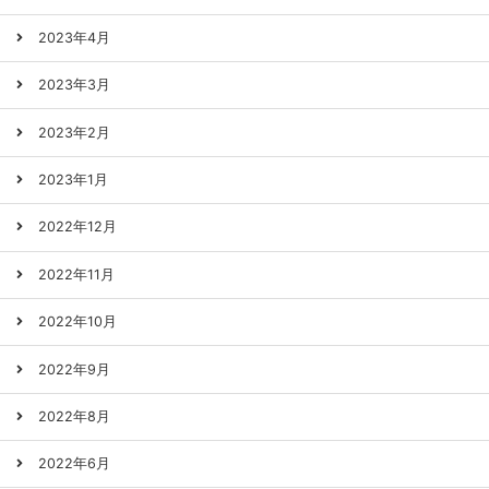
2023年4月
2023年3月
2023年2月
2023年1月
2022年12月
2022年11月
2022年10月
2022年9月
2022年8月
2022年6月