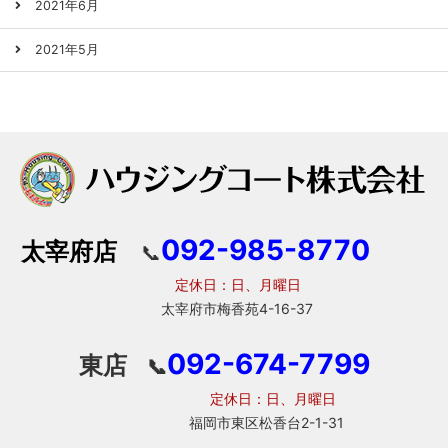
2021年6月
2021年5月
092-985-8770
太宰府店
📞
定休日：日、月曜日
太宰府市梅香苑4-16-37
092-674-7799
東店
📞
定休日：日、月曜日
福岡市東区松香台2-1-31