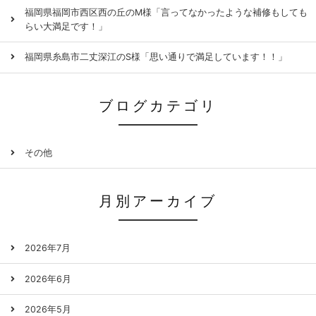
福岡県福岡市西区西の丘のM様「言ってなかったような補修もしても
らい大満足です！」
福岡県糸島市二丈深江のS様「思い通りで満足しています！！」
ブログカテゴリ
その他
月別アーカイブ
2026年7月
2026年6月
2026年5月