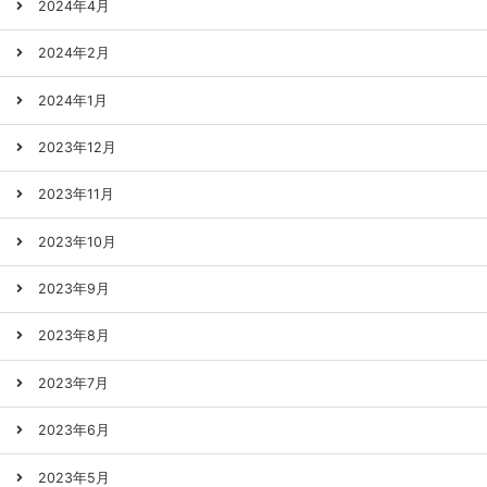
2024年4月
2024年2月
2024年1月
2023年12月
2023年11月
2023年10月
2023年9月
2023年8月
2023年7月
2023年6月
2023年5月