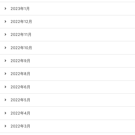
2023年1月
2022年12月
2022年11月
2022年10月
2022年9月
2022年8月
2022年6月
2022年5月
2022年4月
2022年3月