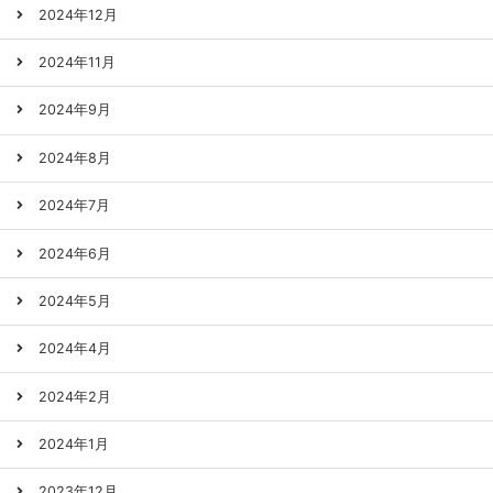
2024年12月
2024年11月
2024年9月
2024年8月
2024年7月
2024年6月
2024年5月
2024年4月
2024年2月
2024年1月
2023年12月