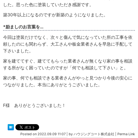
した。思った色に塗装していただき感謝です。
築30年以上になるのですが新築のようになりました。
*励ましのお言葉を…
今回は塗装だけでなく、次々と傷んで気になっていた所の工事を依
頼したのにも関わらず、大工さんや板金業者さんを早急に手配して
下さいました。
家を建ててすぐ、建ててもらった業者さんが無くなり家の事を相談
する所がなく困っていたのですが「何でも相談して下さい」と。
家の事、何でも相談できる業者さんがやっと見つかり今後の安心に
つながりました。本当にありがとうございました。
F様 ありがとうございました！
Posted on
2022.09.09 11:07
|
by
ハウジングコート株式会社
|
Perma Link