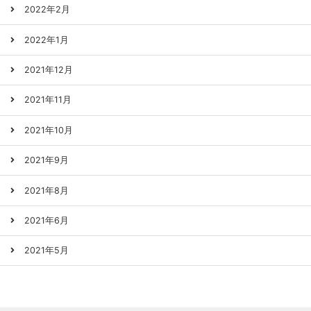
2022年2月
2022年1月
2021年12月
2021年11月
2021年10月
2021年9月
2021年8月
2021年6月
2021年5月