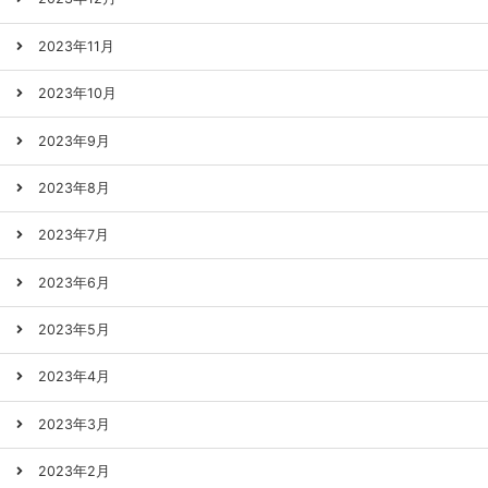
2023年11月
2023年10月
2023年9月
2023年8月
2023年7月
2023年6月
2023年5月
2023年4月
2023年3月
2023年2月