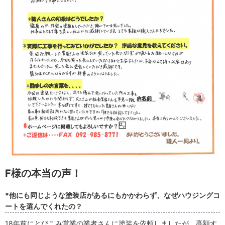
F様の本当の声！
*他にも同じような塗装店があるにもかかわらず、なぜハウジングコ
ートを選んでくれたの？
18年前にとびこみ営業の業者さんに塗装を依頼しましたが、高額す