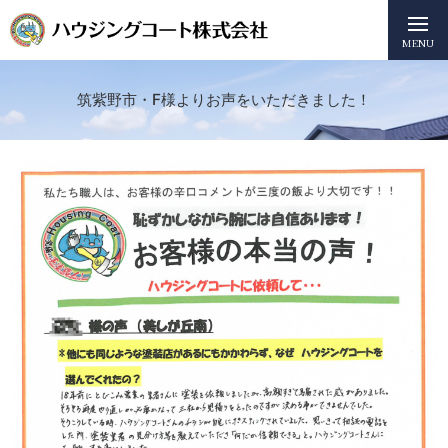
MENU
筑紫野市・F様よりお声をいただきました！