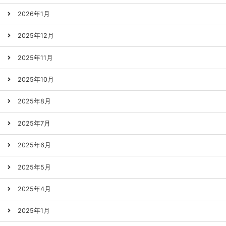
2026年1月
2025年12月
2025年11月
2025年10月
2025年8月
2025年7月
2025年6月
2025年5月
2025年4月
2025年1月