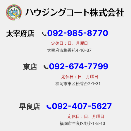
092-985-8770
太宰府店
📞
定休日：日、月曜日
太宰府市梅香苑4-16-37
092-674-7799
東店
📞
定休日：日、月曜日
福岡市東区松香台2-1-31
092-407-5627
早良店
📞
定休日：日、月曜日
福岡市早良区野芥1-8-13