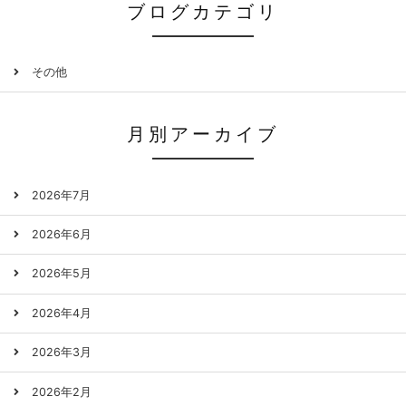
ブログカテゴリ
その他
月別アーカイブ
2026年7月
2026年6月
2026年5月
2026年4月
2026年3月
2026年2月