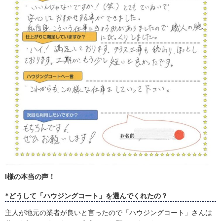
I様の本当の声！
*どうして「ハウジングコート」を選んでくれたの？
主人が地元の業者が良いと言ったので「ハウジングコート」さんは