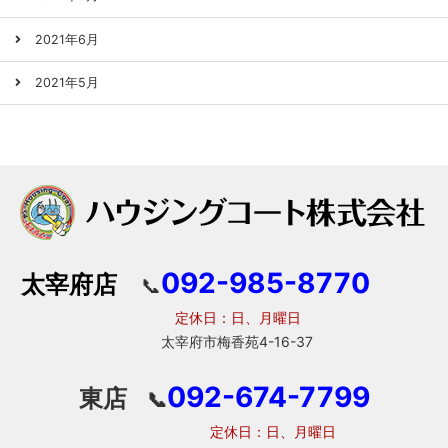
2021年6月
2021年5月
092-985-8770
太宰府店
📞
定休日：日、月曜日
太宰府市梅香苑4-16-37
092-674-7799
東店
📞
定休日：日、月曜日