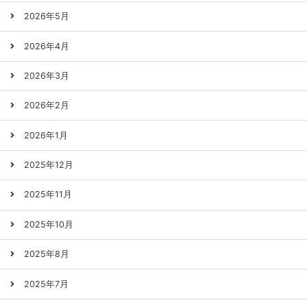
2026年5月
2026年4月
2026年3月
2026年2月
2026年1月
2025年12月
2025年11月
2025年10月
2025年8月
2025年7月