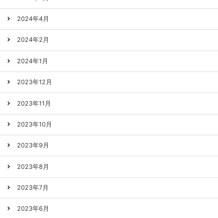
2024年4月
2024年2月
2024年1月
2023年12月
2023年11月
2023年10月
2023年9月
2023年8月
2023年7月
2023年6月