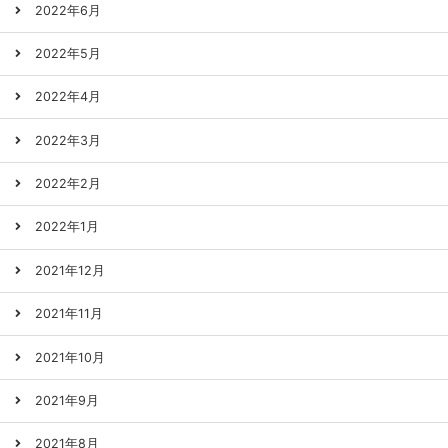
2022年6月
2022年5月
2022年4月
2022年3月
2022年2月
2022年1月
2021年12月
2021年11月
2021年10月
2021年9月
2021年8月