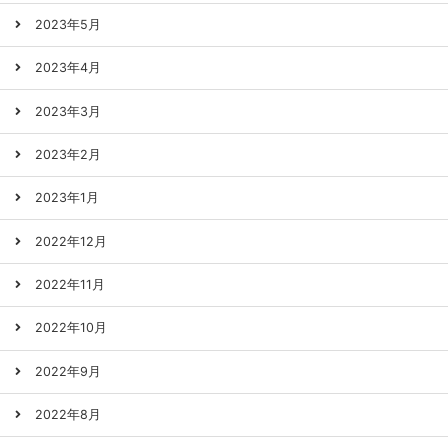
2023年5月
2023年4月
2023年3月
2023年2月
2023年1月
2022年12月
2022年11月
2022年10月
2022年9月
2022年8月