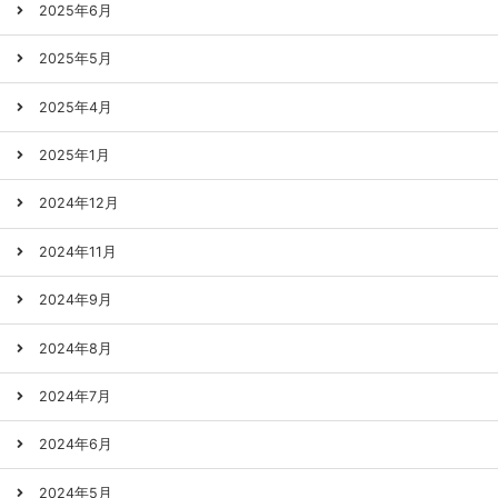
2025年6月
2025年5月
2025年4月
2025年1月
2024年12月
2024年11月
2024年9月
2024年8月
2024年7月
2024年6月
2024年5月