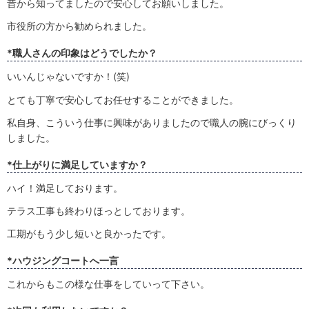
昔から知ってましたので安心してお願いしました。
市役所の方から勧められました。
*職人さんの印象はどうでしたか？
いいんじゃないですか！(笑)
とても丁寧で安心してお任せすることができました。
私自身、こういう仕事に興味がありましたので職人の腕にびっくり
しました。
*仕上がりに満足していますか？
ハイ！満足しております。
テラス工事も終わりほっとしております。
工期がもう少し短いと良かったです。
*ハウジングコートへ一言
これからもこの様な仕事をしていって下さい。