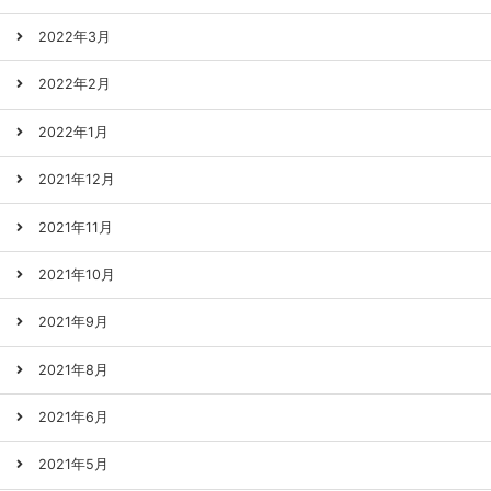
2022年3月
2022年2月
2022年1月
2021年12月
2021年11月
2021年10月
2021年9月
2021年8月
2021年6月
2021年5月