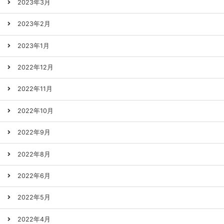
2023年3月
2023年2月
2023年1月
2022年12月
2022年11月
2022年10月
2022年9月
2022年8月
2022年6月
2022年5月
2022年4月