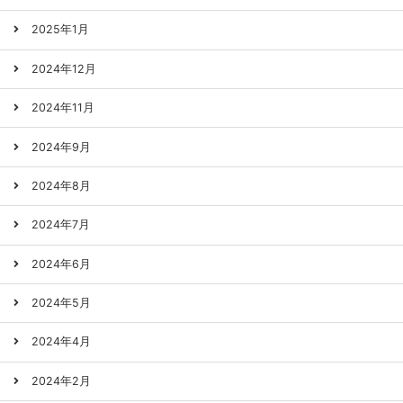
2025年1月
2024年12月
2024年11月
2024年9月
2024年8月
2024年7月
2024年6月
2024年5月
2024年4月
2024年2月