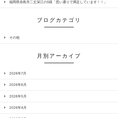
福岡県糸島市二丈深江のS様「思い通りで満足しています！！」
ブログカテゴリ
その他
月別アーカイブ
2026年7月
2026年6月
2026年5月
2026年4月