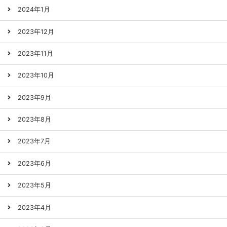
2024年1月
2023年12月
2023年11月
2023年10月
2023年9月
2023年8月
2023年7月
2023年6月
2023年5月
2023年4月