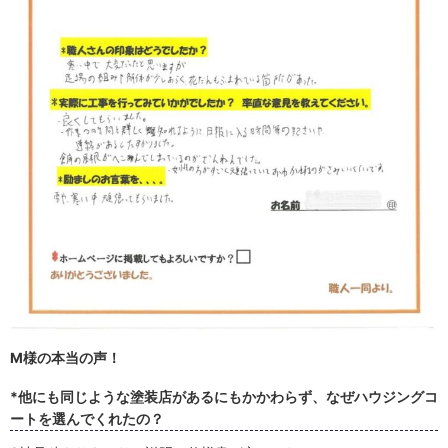
M様の本当の声！
*他にも同じような塗装店があるにもかかわらず、なぜハウジングコ
ートを選んでくれたの？