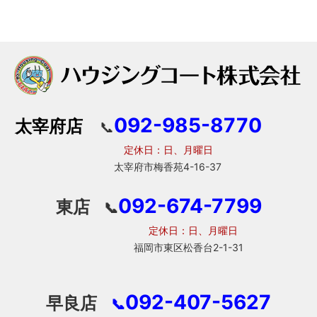
092-985-8770
太宰府店
📞
定休日：日、月曜日
太宰府市梅香苑4-16-37
092-674-7799
東店
📞
定休日：日、月曜日
福岡市東区松香台2-1-31
092-407-5627
早良店
📞