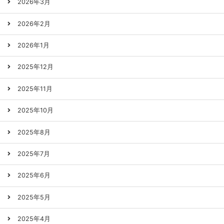
2026年3月
2026年2月
2026年1月
2025年12月
2025年11月
2025年10月
2025年8月
2025年7月
2025年6月
2025年5月
2025年4月