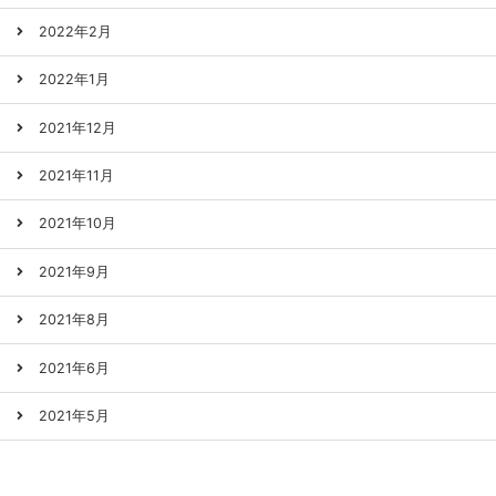
2022年2月
2022年1月
2021年12月
2021年11月
2021年10月
2021年9月
2021年8月
2021年6月
2021年5月