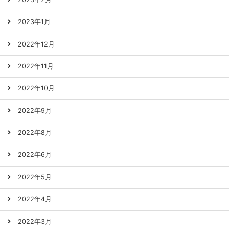
2023年1月
2022年12月
2022年11月
2022年10月
2022年9月
2022年8月
2022年6月
2022年5月
2022年4月
2022年3月