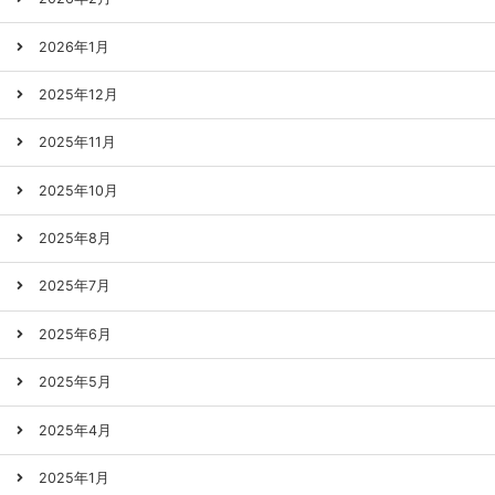
2026年1月
2025年12月
2025年11月
2025年10月
2025年8月
2025年7月
2025年6月
2025年5月
2025年4月
2025年1月