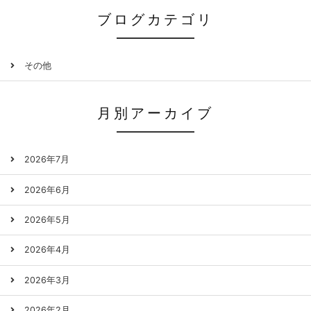
ブログカテゴリ
その他
月別アーカイブ
2026年7月
2026年6月
2026年5月
2026年4月
2026年3月
2026年2月