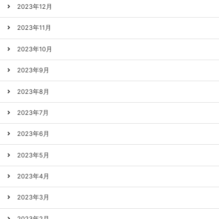
2023年12月
2023年11月
2023年10月
2023年9月
2023年8月
2023年7月
2023年6月
2023年5月
2023年4月
2023年3月
2023年2月