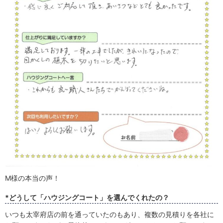
M様の本当の声！
*どうして「ハウジングコート」を選んでくれたの？
いつも太宰府店の前を通っていたのもあり、複数の見積りを各社に