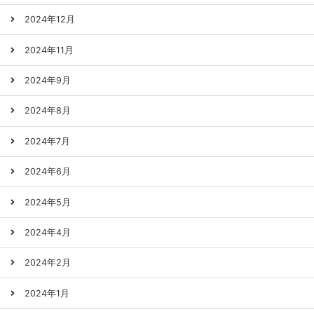
2024年12月
2024年11月
2024年9月
2024年8月
2024年7月
2024年6月
2024年5月
2024年4月
2024年2月
2024年1月