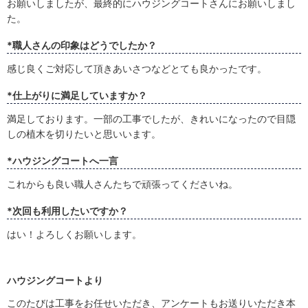
お願いしましたが、最終的にハウジングコートさんにお願いしまし
た。
*職人さんの印象はどうでしたか？
感じ良くご対応して頂きあいさつなどとても良かったです。
*仕上がりに満足していますか？
満足しております。一部の工事でしたが、きれいになったので目隠
しの植木を切りたいと思いいます。
*ハウジングコートへ一言
これからも良い職人さんたちで頑張ってくださいね。
*次回も利用したいですか？
はい！よろしくお願いします。
ハウジングコートより
このたびは工事をお任せいただき、アンケートもお送りいただき本