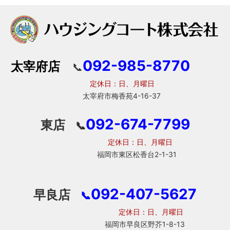
092-985-8770
太宰府店
📞
定休日：日、月曜日
太宰府市梅香苑4-16-37
092-674-7799
東店
📞
定休日：日、月曜日
福岡市東区松香台2-1-31
092-407-5627
早良店
📞
定休日：日、月曜日
福岡市早良区野芥1-8-13