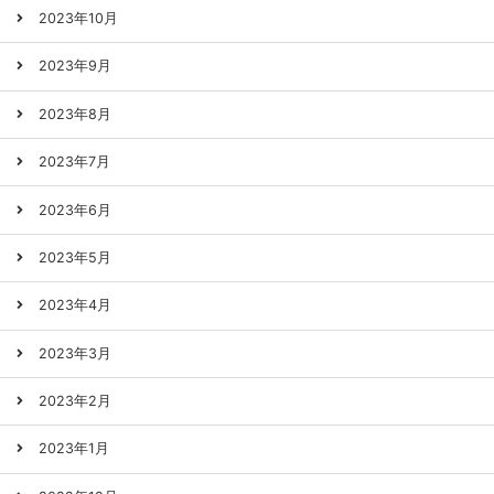
2023年10月
2023年9月
2023年8月
2023年7月
2023年6月
2023年5月
2023年4月
2023年3月
2023年2月
2023年1月