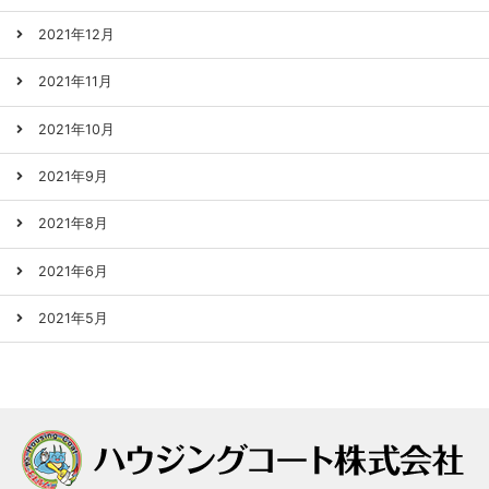
2021年12月
2021年11月
2021年10月
2021年9月
2021年8月
2021年6月
2021年5月