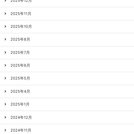
2025年12月
2025年11月
2025年10月
2025年8月
2025年7月
2025年6月
2025年5月
2025年4月
2025年1月
2024年12月
2024年11月