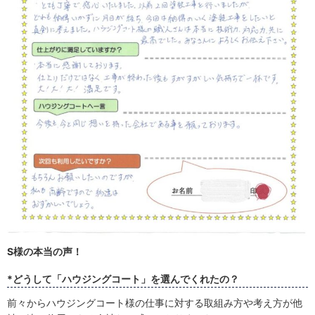
S様の本当の声！
*どうして「ハウジングコート」を選んでくれたの？
前々からハウジングコート様の仕事に対する取組み方や考え方が他