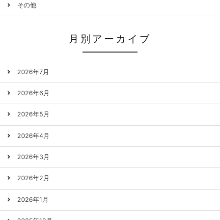
その他
月別アーカイブ
2026年7月
2026年6月
2026年5月
2026年4月
2026年3月
2026年2月
2026年1月