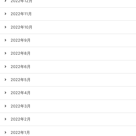
2022年12月
2022年11月
2022年10月
2022年9月
2022年8月
2022年6月
2022年5月
2022年4月
2022年3月
2022年2月
2022年1月