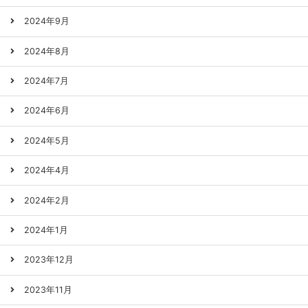
2024年9月
2024年8月
2024年7月
2024年6月
2024年5月
2024年4月
2024年2月
2024年1月
2023年12月
2023年11月