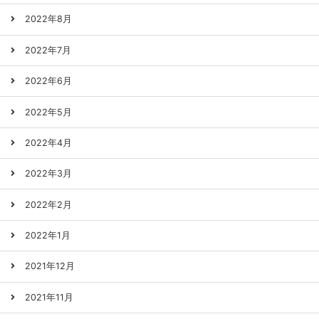
2022年8月
2022年7月
2022年6月
2022年5月
2022年4月
2022年3月
2022年2月
2022年1月
2021年12月
2021年11月