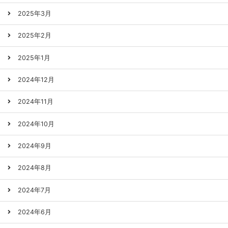
2025年3月
2025年2月
2025年1月
2024年12月
2024年11月
2024年10月
2024年9月
2024年8月
2024年7月
2024年6月