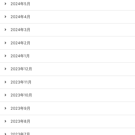
2024年5月
2024年4月
2024年3月
2024年2月
2024年1月
2023年12月
2023年11月
2023年10月
2023年9月
2023年8月
2023年7月