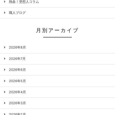
熱血！塗想人コラム
職人ブログ
月別アーカイブ
2026年8月
2026年7月
2026年6月
2026年5月
2026年4月
2026年3月
2026年2月