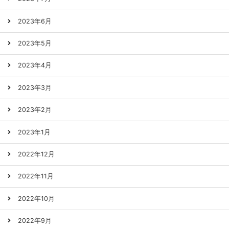
2023年6月
2023年5月
2023年4月
2023年3月
2023年2月
2023年1月
2022年12月
2022年11月
2022年10月
2022年9月