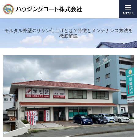
MENU
モルタル外壁のリシン仕上げとは？特徴とメンテナンス方法を
徹底解説