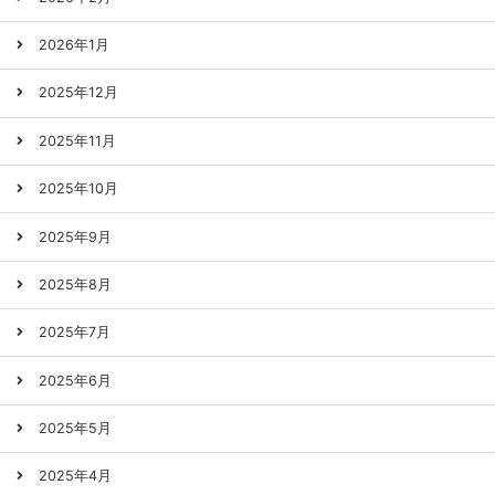
2026年1月
2025年12月
2025年11月
2025年10月
2025年9月
2025年8月
2025年7月
2025年6月
2025年5月
2025年4月