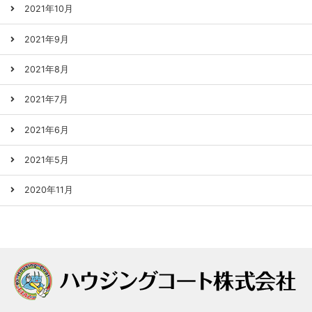
2021年10月
2021年9月
2021年8月
2021年7月
2021年6月
2021年5月
2020年11月