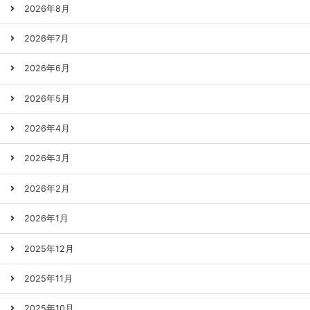
2026年8月
2026年7月
2026年6月
2026年5月
2026年4月
2026年3月
2026年2月
2026年1月
2025年12月
2025年11月
2025年10月