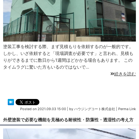
塗装工事を検討する際、まず見積もりを依頼するのが一般的です。
しかし、いざ依頼すると「現場調査が必要です」と言われ、見積も
りができるまでに数日から1週間ほどかかる場合もあります。 この
タイムラグに驚いた方もいるのではないで…
続きを読む
Posted on
2021.09.03 15:00
|
by
ハウジングコート株式会社
|
Perma Link
外壁塗装で必要な機能を見極める耐候性・防藻性・透湿性の考え方