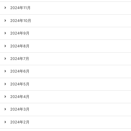
2024年11月
2024年10月
2024年9月
2024年8月
2024年7月
2024年6月
2024年5月
2024年4月
2024年3月
2024年2月