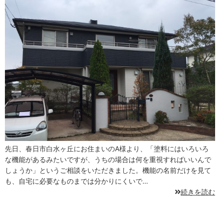
先日、春日市白水ヶ丘にお住まいのA様より、「塗料にはいろいろ
な機能があるみたいですが、うちの場合は何を重視すればいいんで
しょうか」というご相談をいただきました。機能の名前だけを見て
も、自宅に必要なものまでは分かりにくいで…
続きを読む