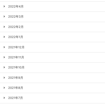
2022年4月
2022年3月
2022年2月
2022年1月
2021年12月
2021年11月
2021年10月
2021年9月
2021年8月
2021年7月