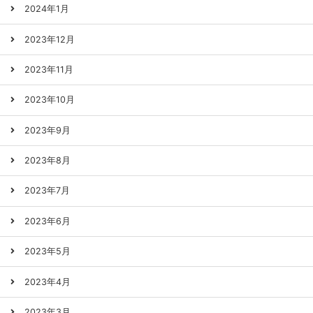
2024年1月
2023年12月
2023年11月
2023年10月
2023年9月
2023年8月
2023年7月
2023年6月
2023年5月
2023年4月
2023年3月