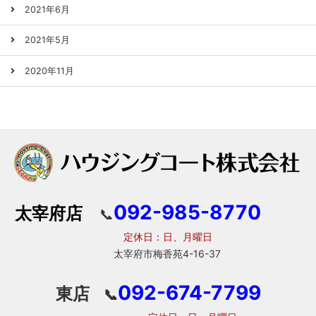
2021年6月
2021年5月
2020年11月
092-985-8770
太宰府店
📞
定休日：日、月曜日
太宰府市梅香苑4-16-37
092-674-7799
東店
📞