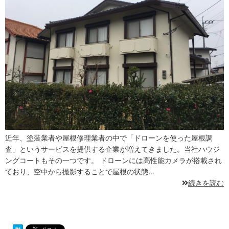
近年、塗装業者や屋根修理業者の中で「ドローンを使った屋根調
査」というサービスを提供する企業が増えてきました。当社ハウジ
ングコートもその一つです。 ドローンには高性能カメラが搭載され
ており、空中から撮影することで屋根の状態…
続きを読む