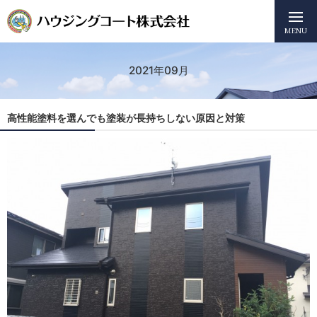
MENU
2021年09月
高性能塗料を選んでも塗装が長持ちしない原因と対策