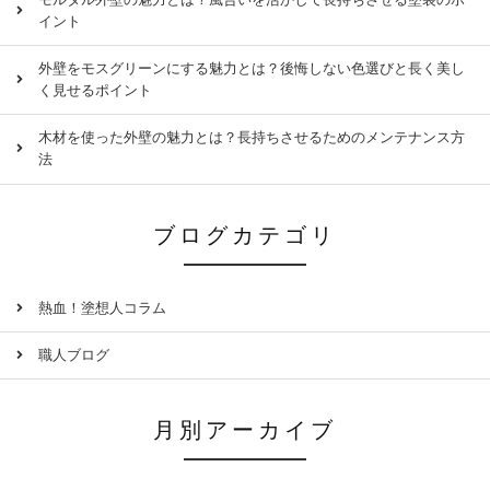
イント
外壁をモスグリーンにする魅力とは？後悔しない色選びと長く美し
く見せるポイント
木材を使った外壁の魅力とは？長持ちさせるためのメンテナンス方
法
ブログカテゴリ
熱血！塗想人コラム
職人ブログ
月別アーカイブ