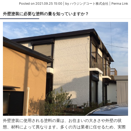
Posted on
2021.09.25 15:00
|
by
ハウジングコート株式会社
|
Perma Link
外壁塗装に必要な塗料の量を知っていますか？
外壁塗装に使用される塗料の量は、お住まいの大きさや外壁の状
態、材料によって異なります。多くの方は業者に任せるため、実際