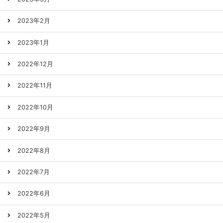
2023年2月
2023年1月
2022年12月
2022年11月
2022年10月
2022年9月
2022年8月
2022年7月
2022年6月
2022年5月