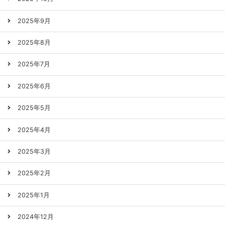
2025年9月
2025年8月
2025年7月
2025年6月
2025年5月
2025年4月
2025年3月
2025年2月
2025年1月
2024年12月