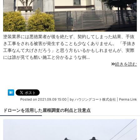
塗装業界には悪徳業者が後を絶たず、契約してしまった結果、手抜
き工事をされる被害が発生することも少なくありません。 「手抜き
工事なんて大げさだろう」と思う方もいるかもしれませんが、実際
には誰が見ても酷い施工と分かるような例…
続きを読む
Posted on
2021.09.09 15:00
|
by
ハウジングコート株式会社
|
Perma Link
ドローンを活用した屋根調査の利点と注意点