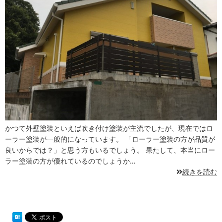
かつて外壁塗装といえば吹き付け塗装が主流でしたが、現在ではロ
ーラー塗装が一般的になっています。 「ローラー塗装の方が品質が
良いからでは？」と思う方もいるでしょう。 果たして、本当にロー
ラー塗装の方が優れているのでしょうか…
続きを読む