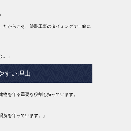
」
。だからこそ、塗装工事のタイミングで一緒に
よ。」
やすい理由
建物を守る重要な役割も持っています。
場所を守っています。」