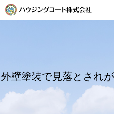
外壁塗装で見落とされ