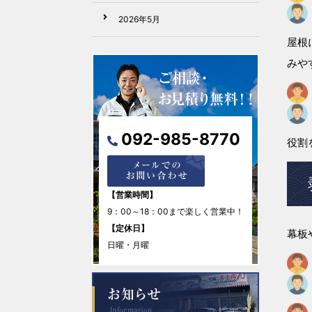
2026年5月
屋根
2026年4月
みや
2026年3月
2026年2月
092-985-8770
役割
2026年1月
2025年12月
【営業時間】
9：00～18：00まで楽しく営業中！
2025年11月
【定休日】
幕板
日曜・月曜
2025年10月
2025年9月