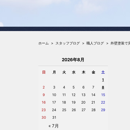
ホーム
スタッフブログ
職人ブログ
外壁塗装で
2026年8月
日
月
火
水
木
金
土
1
2
3
4
5
6
7
8
9
10
11
12
13
14
15
16
17
18
19
20
21
22
23
24
25
26
27
28
29
30
31
« 7月