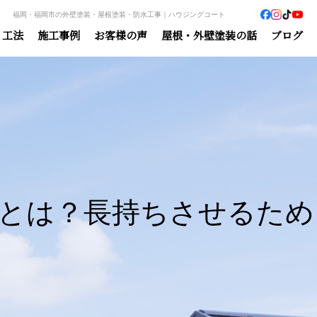
福岡・福岡市の外壁塗装・屋根塗装・防水工事｜ハウジングコート
・工法
施工事例
お客様の声
屋根・外壁塗装の話
ブログ
とは？長持ちさせるため