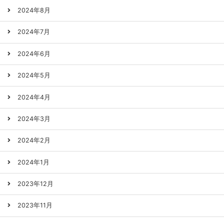
2024年8月
2024年7月
2024年6月
2024年5月
2024年4月
2024年3月
2024年2月
2024年1月
2023年12月
2023年11月