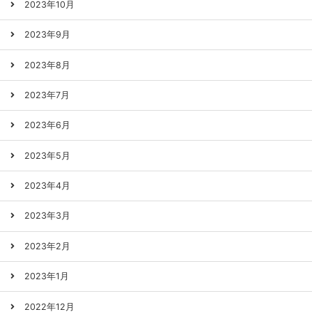
2023年10月
2023年9月
2023年8月
2023年7月
2023年6月
2023年5月
2023年4月
2023年3月
2023年2月
2023年1月
2022年12月