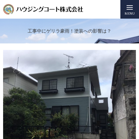
MENU
工事中にゲリラ豪雨！塗装への影響は？