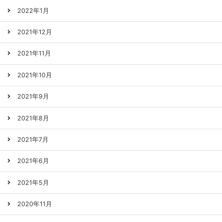
2022年1月
2021年12月
2021年11月
2021年10月
2021年9月
2021年8月
2021年7月
2021年6月
2021年5月
2020年11月