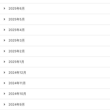
2025年6月
2025年5月
2025年4月
2025年3月
2025年2月
2025年1月
2024年12月
2024年11月
2024年10月
2024年9月