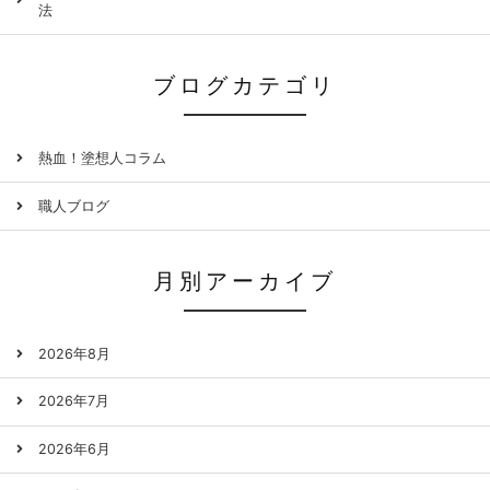
法
ブログカテゴリ
熱血！塗想人コラム
職人ブログ
月別アーカイブ
2026年8月
2026年7月
2026年6月