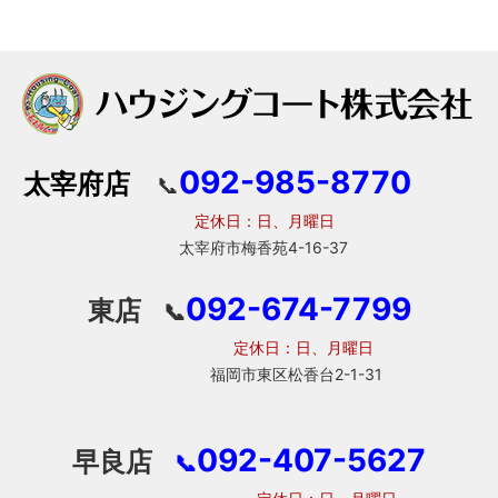
092-985-8770
太宰府店
📞
定休日：日、月曜日
太宰府市梅香苑4-16-37
092-674-7799
東店
📞
定休日：日、月曜日
福岡市東区松香台2-1-31
092-407-5627
早良店
📞