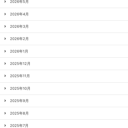
2026年5月
2026年4月
2026年3月
2026年2月
2026年1月
2025年12月
2025年11月
2025年10月
2025年9月
2025年8月
2025年7月