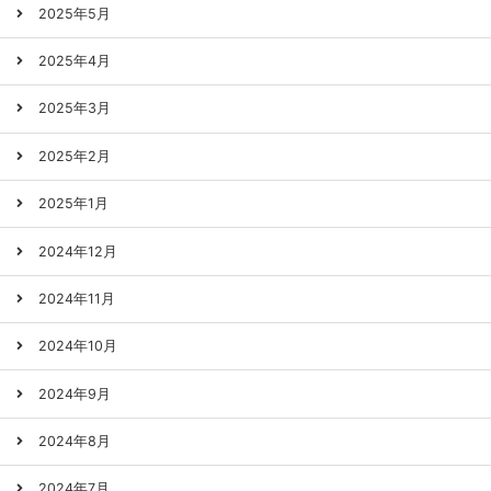
2025年5月
2025年4月
2025年3月
2025年2月
2025年1月
2024年12月
2024年11月
2024年10月
2024年9月
2024年8月
2024年7月