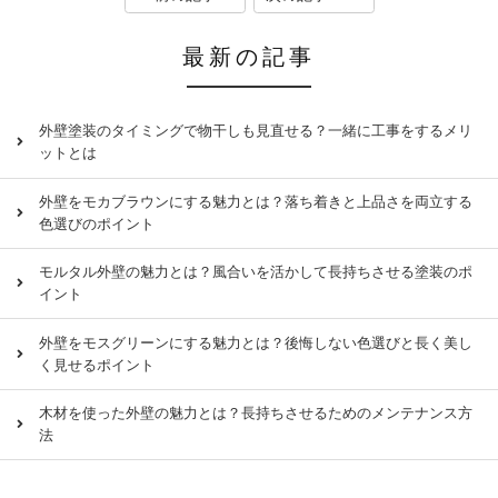
最新の記事
外壁塗装のタイミングで物干しも見直せる？一緒に工事をするメリ
ットとは
外壁をモカブラウンにする魅力とは？落ち着きと上品さを両立する
色選びのポイント
モルタル外壁の魅力とは？風合いを活かして長持ちさせる塗装のポ
イント
外壁をモスグリーンにする魅力とは？後悔しない色選びと長く美し
く見せるポイント
木材を使った外壁の魅力とは？長持ちさせるためのメンテナンス方
法