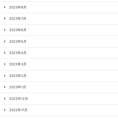
2023年8月
2023年7月
2023年6月
2023年5月
2023年4月
2023年3月
2023年2月
2023年1月
2022年12月
2022年11月