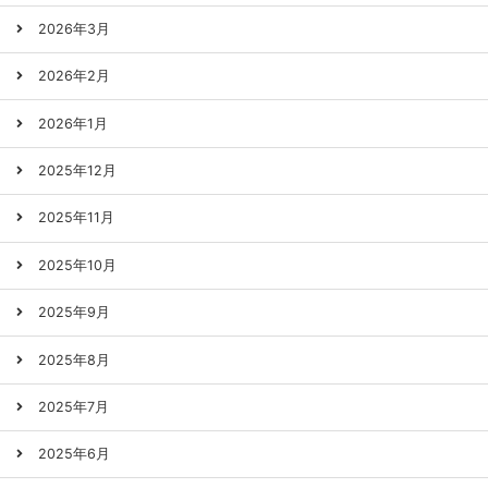
2026年3月
2026年2月
2026年1月
2025年12月
2025年11月
2025年10月
2025年9月
2025年8月
2025年7月
2025年6月