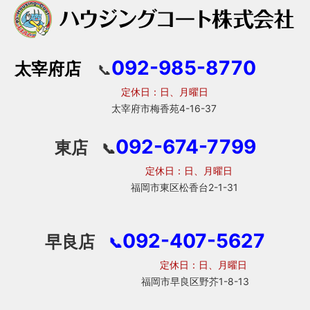
092-985-8770
太宰府店
📞
定休日：日、月曜日
太宰府市梅香苑4-16-37
092-674-7799
東店
📞
定休日：日、月曜日
福岡市東区松香台2-1-31
092-407-5627
早良店
📞
定休日：日、月曜日
福岡市早良区野芥1-8-13