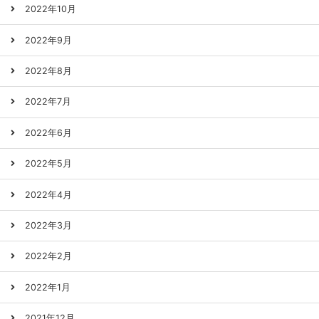
2022年10月
2022年9月
2022年8月
2022年7月
2022年6月
2022年5月
2022年4月
2022年3月
2022年2月
2022年1月
2021年12月