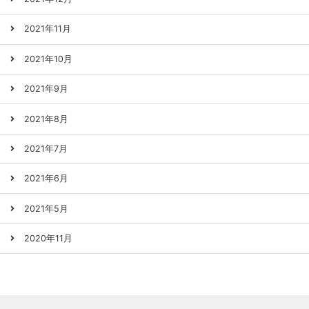
2021年11月
2021年10月
2021年9月
2021年8月
2021年7月
2021年6月
2021年5月
2020年11月