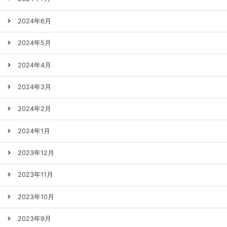
2024年6月
2024年5月
2024年4月
2024年3月
2024年2月
2024年1月
2023年12月
2023年11月
2023年10月
2023年9月