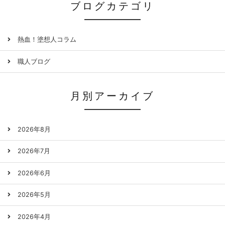
ブログカテゴリ
熱血！塗想人コラム
職人ブログ
月別アーカイブ
2026年8月
2026年7月
2026年6月
2026年5月
2026年4月