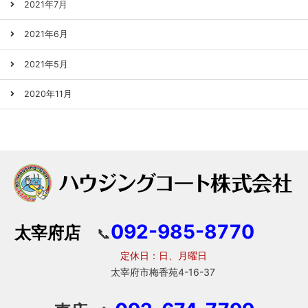
2021年7月
2021年6月
2021年5月
2020年11月
092-985-8770
太宰府店
📞
定休日：日、月曜日
太宰府市梅香苑4-16-37