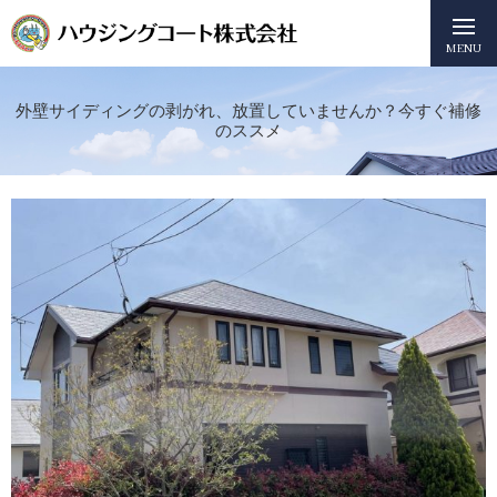
MENU
外壁サイディングの剥がれ、放置していませんか？今すぐ補修
のススメ