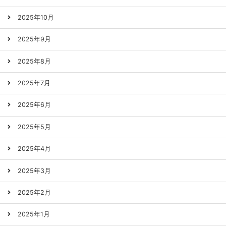
2025年10月
2025年9月
2025年8月
2025年7月
2025年6月
2025年5月
2025年4月
2025年3月
2025年2月
2025年1月