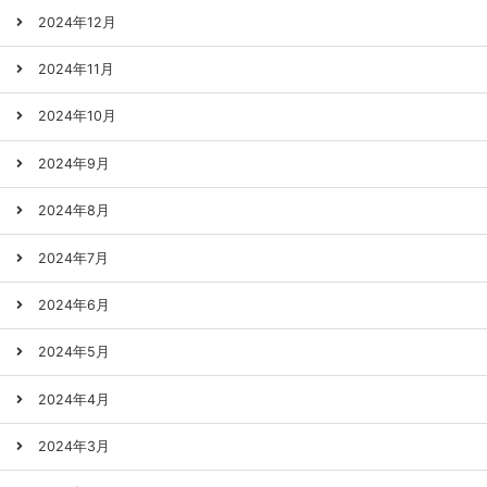
2024年12月
2024年11月
2024年10月
2024年9月
2024年8月
2024年7月
2024年6月
2024年5月
2024年4月
2024年3月