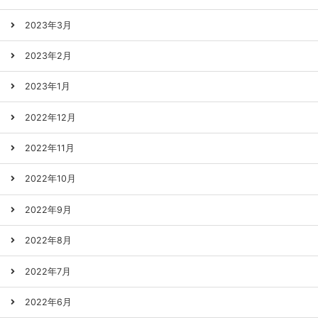
2023年3月
2023年2月
2023年1月
2022年12月
2022年11月
2022年10月
2022年9月
2022年8月
2022年7月
2022年6月