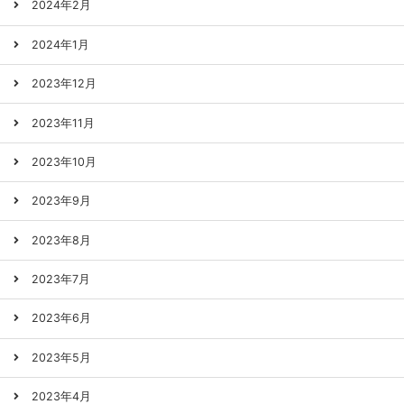
2024年2月
2024年1月
2023年12月
2023年11月
2023年10月
2023年9月
2023年8月
2023年7月
2023年6月
2023年5月
2023年4月