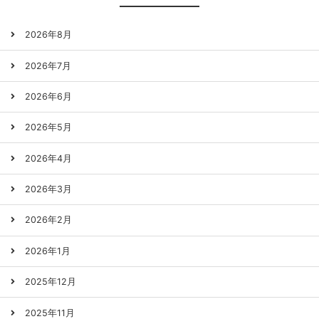
2026年8月
2026年7月
2026年6月
2026年5月
2026年4月
2026年3月
2026年2月
2026年1月
2025年12月
2025年11月