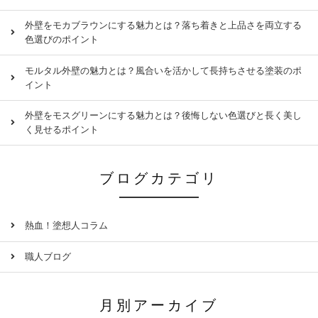
外壁をモカブラウンにする魅力とは？落ち着きと上品さを両立する
色選びのポイント
モルタル外壁の魅力とは？風合いを活かして長持ちさせる塗装のポ
イント
外壁をモスグリーンにする魅力とは？後悔しない色選びと長く美し
く見せるポイント
ブログカテゴリ
熱血！塗想人コラム
職人ブログ
月別アーカイブ