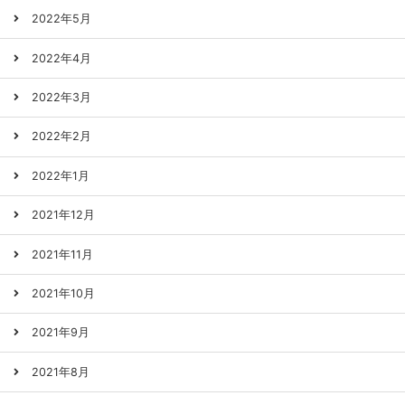
2022年5月
2022年4月
2022年3月
2022年2月
2022年1月
2021年12月
2021年11月
2021年10月
2021年9月
2021年8月