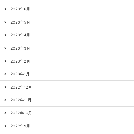
2023年6月
2023年5月
2023年4月
2023年3月
2023年2月
2023年1月
2022年12月
2022年11月
2022年10月
2022年9月