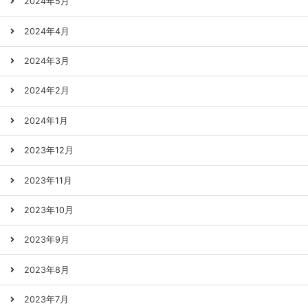
2024年5月
2024年4月
2024年3月
2024年2月
2024年1月
2023年12月
2023年11月
2023年10月
2023年9月
2023年8月
2023年7月