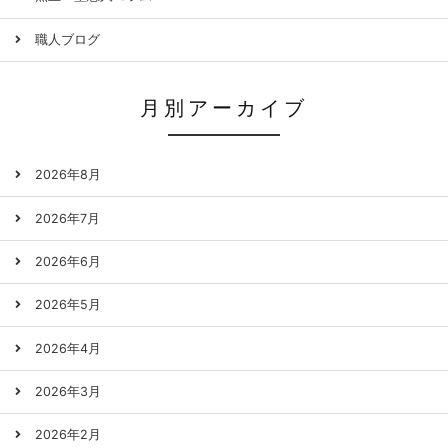
職人ブログ
月別アーカイブ
2026年8月
2026年7月
2026年6月
2026年5月
2026年4月
2026年3月
2026年2月