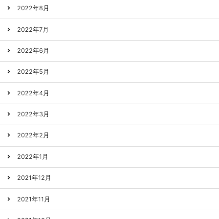
2022年8月
2022年7月
2022年6月
2022年5月
2022年4月
2022年3月
2022年2月
2022年1月
2021年12月
2021年11月