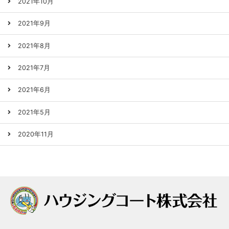
2021年10月
2021年9月
2021年8月
2021年7月
2021年6月
2021年5月
2020年11月