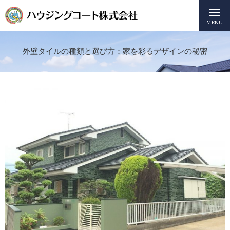
MENU
外壁タイルの種類と選び方：家を彩るデザインの秘密