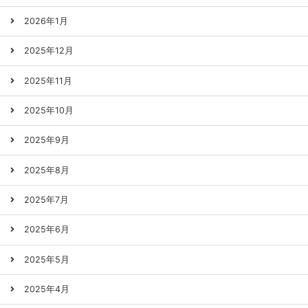
2026年1月
2025年12月
2025年11月
2025年10月
2025年9月
2025年8月
2025年7月
2025年6月
2025年5月
2025年4月