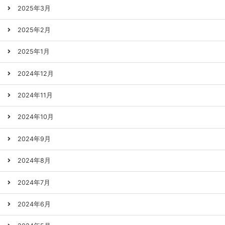
2025年3月
2025年2月
2025年1月
2024年12月
2024年11月
2024年10月
2024年9月
2024年8月
2024年7月
2024年6月