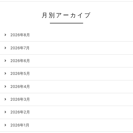
月別アーカイブ
2026年8月
2026年7月
2026年6月
2026年5月
2026年4月
2026年3月
2026年2月
2026年1月