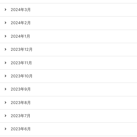
2024年3月
2024年2月
2024年1月
2023年12月
2023年11月
2023年10月
2023年9月
2023年8月
2023年7月
2023年6月