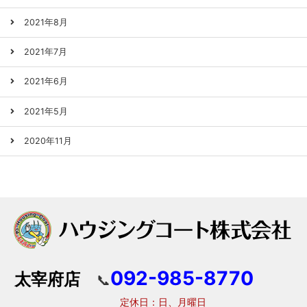
2021年8月
2021年7月
2021年6月
2021年5月
2020年11月
092-985-8770
太宰府店
📞
定休日：日、月曜日