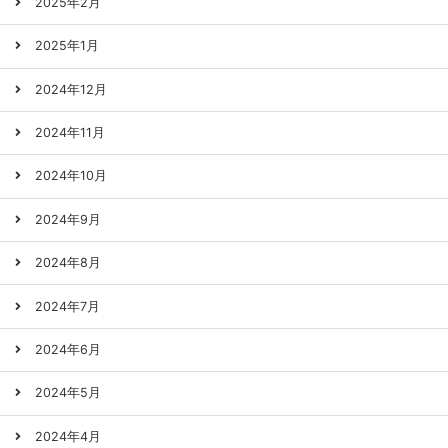
2025年2月
2025年1月
2024年12月
2024年11月
2024年10月
2024年9月
2024年8月
2024年7月
2024年6月
2024年5月
2024年4月