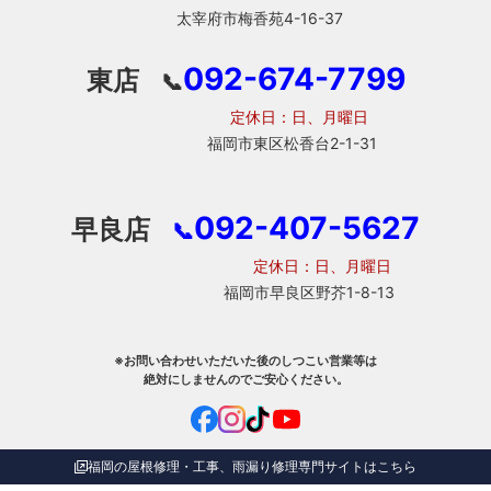
太宰府市梅香苑4-16-37
092-674-7799
東店
📞
定休日：日、月曜日
福岡市東区松香台2-1-31
092-407-5627
早良店
📞
定休日：日、月曜日
福岡市早良区野芥1-8-13
※お問い合わせいただいた後のしつこい営業等は
絶対にしませんのでご安心ください。
福岡の屋根修理・工事、雨漏り修理専門サイトはこちら