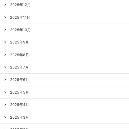
2025年12月
2025年11月
2025年10月
2025年9月
2025年8月
2025年7月
2025年6月
2025年5月
2025年4月
2025年3月