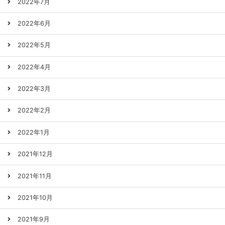
2022年7月
2022年6月
2022年5月
2022年4月
2022年3月
2022年2月
2022年1月
2021年12月
2021年11月
2021年10月
2021年9月