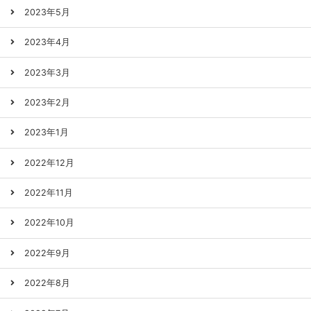
2023年5月
2023年4月
2023年3月
2023年2月
2023年1月
2022年12月
2022年11月
2022年10月
2022年9月
2022年8月