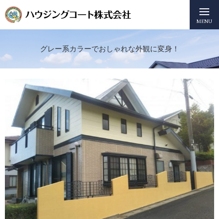
MENU
グレー系カラーでおしゃれな外観に変身！