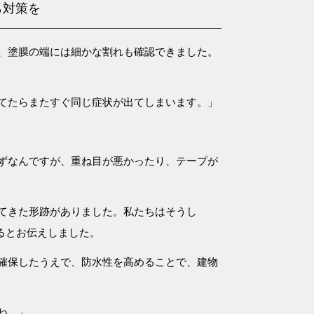
ら対策を
、塗膜の端には細かな割れも確認できました。
てたらまたすぐ同じ症状が出てしまいます。」
ずなんですが、重ね目が悪かったり、テープが
てきた形跡がありました。私たちはそうし
るとお伝えしました。
確保したうえで、防水性を高めることで、建物
ね。」