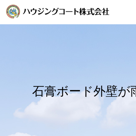
石膏ボード外壁が