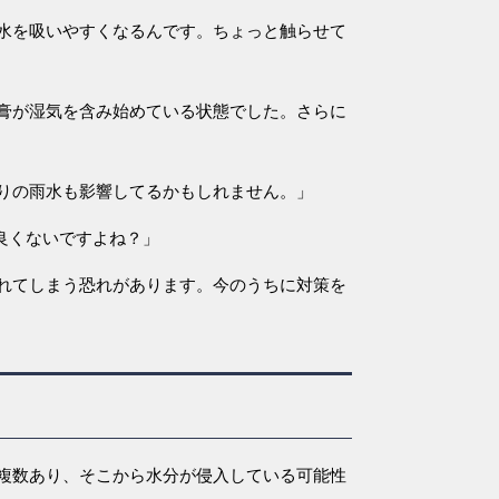
水を吸いやすくなるんです。ちょっと触らせて
膏が湿気を含み始めている状態でした。さらに
りの雨水も影響してるかもしれません。」
良くないですよね？」
れてしまう恐れがあります。今のうちに対策を
複数あり、そこから水分が侵入している可能性