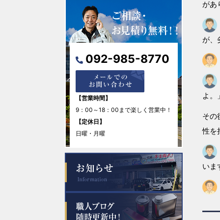
があ
2026年3月
が、
2026年2月
092-985-8770
2026年1月
2025年12月
よ。
【営業時間】
9：00～18：00まで楽しく営業中！
その
2025年11月
【定休日】
性を
日曜・月曜
2025年10月
いま
2025年9月
2025年8月
2025年7月