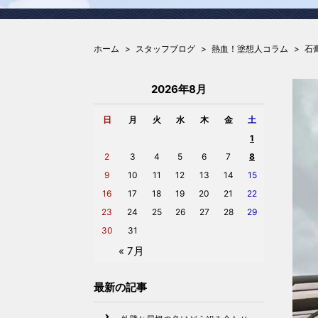
ホーム
スタッフブログ
熱血！塗想人コラム
石
2026年8月
日
月
火
水
木
金
土
1
2
3
4
5
6
7
8
9
10
11
12
13
14
15
16
17
18
19
20
21
22
23
24
25
26
27
28
29
30
31
« 7月
最新の記事