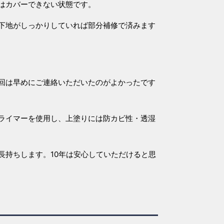
はカバーできない状態です。
下地がしっかりしていれば部分補修で済みます
回は早めにご連絡いただいたのがよかったです
ライマーを使用し、上塗りには防カビ性・透湿
長持ちします。10年は安心していただけると思