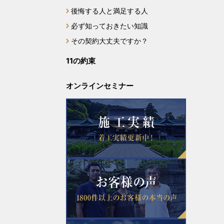
後悔する人と満足する人
2023年12月
必ず知っておきたい知識
2023年11月
その契約大丈夫ですか？
11の約束
2023年10月
オンラインセミナー
2023年9月
2023年8月
2023年7月
2023年6月
2023年5月
2023年4月